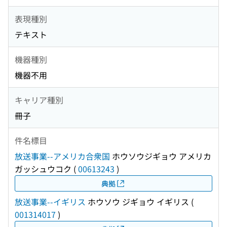
表現種別
テキスト
機器種別
機器不用
キャリア種別
冊子
件名標目
放送事業--アメリカ合衆国
ホウソウジギョウ アメリカ
ガッシュウコク
(
00613243
)
典拠
放送事業--イギリス
ホウソウ ジギョウ イギリス
(
001314017
)