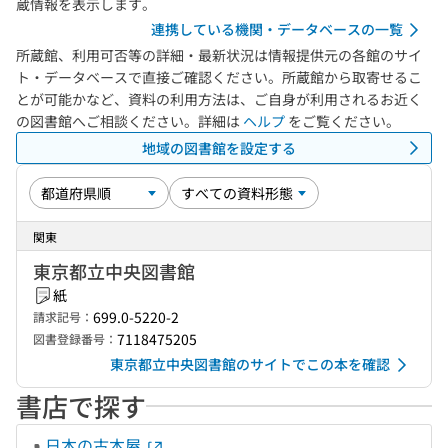
蔵情報を表示します。
連携している機関・データベースの一覧
所蔵館、利用可否等の詳細・最新状況は情報提供元の各館のサイ
ト・データベースで直接ご確認ください。所蔵館から取寄せるこ
とが可能かなど、資料の利用方法は、ご自身が利用されるお近く
の図書館へご相談ください。詳細は
ヘルプ
をご覧ください。
地域の図書館を設定する
関東
東京都立中央図書館
紙
699.0-5220-2
請求記号：
7118475205
図書登録番号：
東京都立中央図書館のサイトでこの本を確認
書店で探す
日本の古本屋