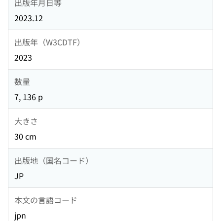
出版年月日等
2023.12
出版年（W3CDTF）
2023
数量
7, 136 p
大きさ
30 cm
出版地（国名コード）
JP
本文の言語コード
jpn