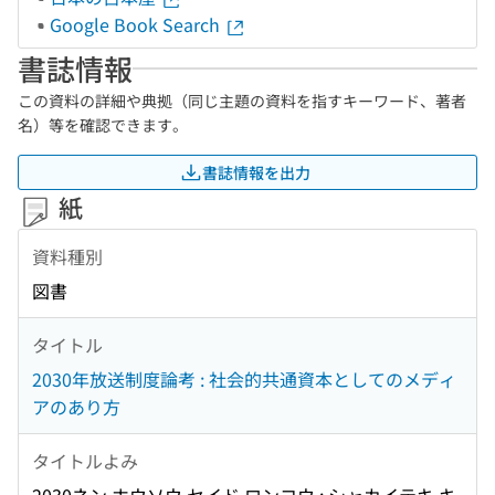
Google Book Search
書誌情報
この資料の詳細や典拠（同じ主題の資料を指すキーワード、著者
名）等を確認できます。
書誌情報を出力
紙
資料種別
図書
タイトル
2030年放送制度論考 : 社会的共通資本としてのメディ
アのあり方
タイトルよみ