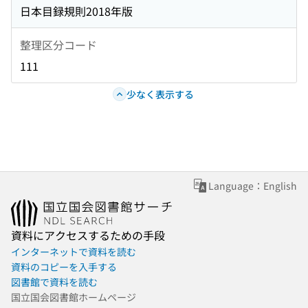
日本目録規則2018年版
整理区分コード
111
少なく表示する
Language：English
資料にアクセスするための手段
インターネットで資料を読む
資料のコピーを入手する
図書館で資料を読む
国立国会図書館ホームページ