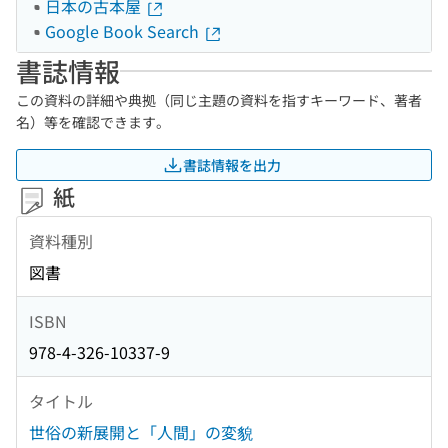
日本の古本屋
Google Book Search
書誌情報
この資料の詳細や典拠（同じ主題の資料を指すキーワード、著者
名）等を確認できます。
書誌情報を出力
紙
資料種別
図書
ISBN
978-4-326-10337-9
タイトル
世俗の新展開と「人間」の変貌