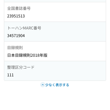
全国書誌番号
23951513
トーハンMARC番号
34571904
目録規則
日本目録規則2018年版
整理区分コード
111
少なく表示する