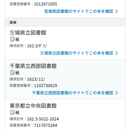
1012971055
図書登録番号：
宮城県図書館のサイトでこの本を確認
関東
茨城県立図書館
紙
162.3/ﾀﾞﾃ/
請求記号：
茨城県立図書館のサイトでこの本を確認
千葉県立西部図書館
紙
1623/ 11/
請求記号：
1102730629
図書登録番号：
千葉県立西部図書館のサイトでこの本を確認
東京都立中央図書館
紙
162.3-5022-2024
請求記号：
7117675284
図書登録番号：