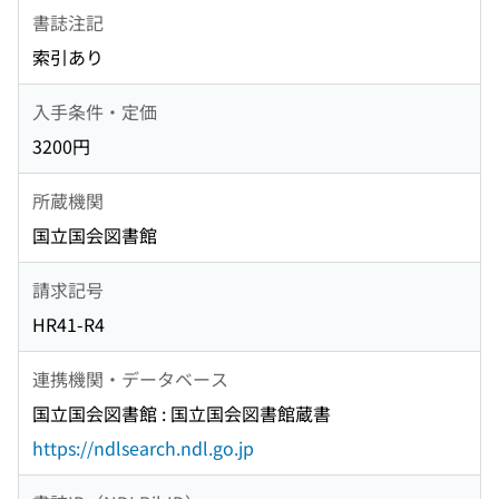
書誌注記
索引あり
入手条件・定価
3200円
所蔵機関
国立国会図書館
請求記号
HR41-R4
連携機関・データベース
国立国会図書館 : 国立国会図書館蔵書
https://ndlsearch.ndl.go.jp