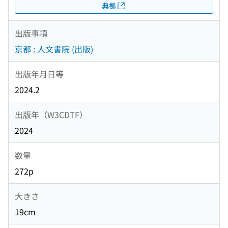
典拠
出版事項
京都 : 人文書院 (出版)
出版年月日等
2024.2
出版年（W3CDTF）
2024
数量
272p
大きさ
19cm