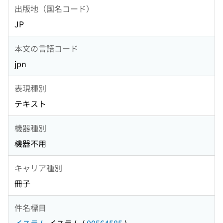
出版地（国名コード）
JP
本文の言語コード
jpn
表現種別
テキスト
機器種別
機器不用
キャリア種別
冊子
件名標目