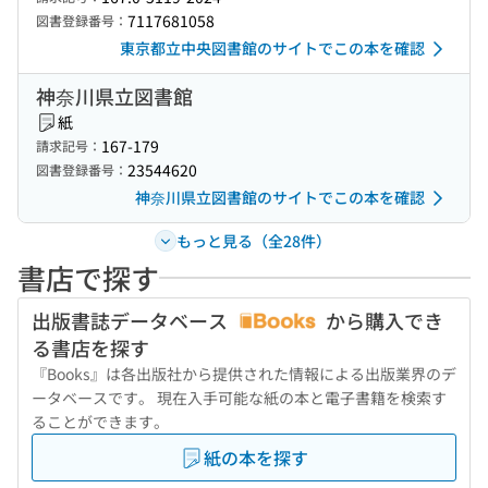
7117681058
図書登録番号：
東京都立中央図書館のサイトでこの本を確認
神奈川県立図書館
紙
167-179
請求記号：
23544620
図書登録番号：
神奈川県立図書館のサイトでこの本を確認
もっと見る（全28件）
書店で探す
出版書誌データベース
から購入でき
る書店を探す
『Books』は各出版社から提供された情報による出版業界のデ
ータベースです。 現在入手可能な紙の本と電子書籍を検索す
ることができます。
紙の本を探す