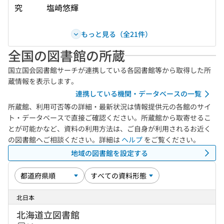
究 塩崎悠輝
もっと見る（全21件）
全国の図書館の所蔵
国立国会図書館サーチが連携している各図書館等から取得した所
蔵情報を表示します。
連携している機関・データベースの一覧
所蔵館、利用可否等の詳細・最新状況は情報提供元の各館のサイ
ト・データベースで直接ご確認ください。所蔵館から取寄せるこ
とが可能かなど、資料の利用方法は、ご自身が利用されるお近く
の図書館へご相談ください。詳細は
ヘルプ
をご覧ください。
地域の図書館を設定する
北日本
北海道立図書館