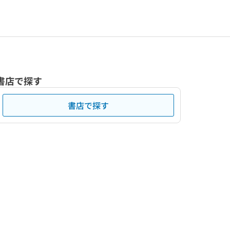
書店で探す
書店で探す