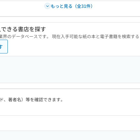
もっと見る（全31件）
入できる書店を探す
版業界のデータベースです。 現在入手可能な紙の本と電子書籍を検索す
す
ド、著者名）等を確認できます。