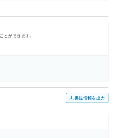
ることができます。
書誌情報を出力