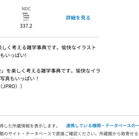
NDC
詳細を見る
337.2
」を楽しく考える雑学事典です。愉快なイラスト
もいっぱい!
）
金」を楽しく考える雑学事典です。愉快なイラ
写真もいっぱい！
JPRO））
連携している機関・データベースの
得した所蔵情報を表示します。
館のサイト・データベースで直接ご確認ください。所蔵館から取寄せる