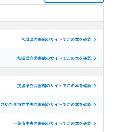
宮城県図書館のサイトでこの本を確認
秋田県立図書館のサイトでこの本を確認
茨城県立図書館のサイトでこの本を確認
さいたま市立中央図書館のサイトでこの本を確認
千葉市中央図書館のサイトでこの本を確認