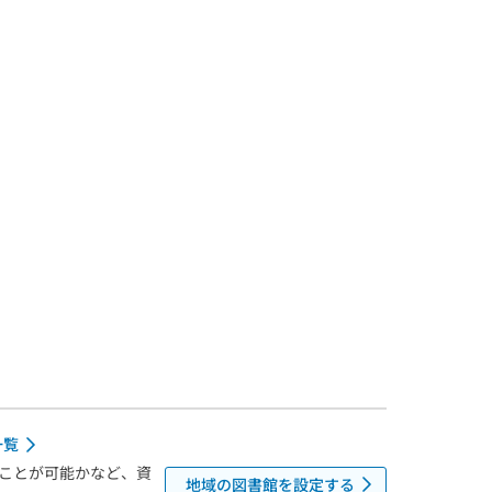
一覧
ことが可能かなど、資
地域の図書館を設定する