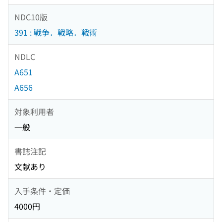
NDC10版
391 : 戦争．戦略．戦術
NDLC
A651
A656
対象利用者
一般
書誌注記
文献あり
入手条件・定価
4000円