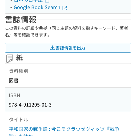
Google Book Search
書誌情報
この資料の詳細や典拠（同じ主題の資料を指すキーワード、著者
名）等を確認できます。
書誌情報を出力
紙
資料種別
図書
ISBN
978-4-911205-01-3
タイトル
平和国家の戦争論 : 今こそクラウゼヴィッツ『戦争