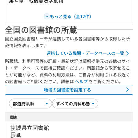
第４章 戦後憲法学批判
もっと見る（全12件）
全国の図書館の所蔵
国立国会図書館サーチが連携している各図書館等から取得した所
蔵情報を表示します。
連携している機関・データベースの一覧
所蔵館、利用可否等の詳細・最新状況は情報提供元の各館のサイ
ト・データベースで直接ご確認ください。所蔵館から取寄せるこ
とが可能かなど、資料の利用方法は、ご自身が利用されるお近く
の図書館へご相談ください。詳細は
ヘルプ
をご覧ください。
地域の図書館を設定する
関東
茨城県立図書館
紙