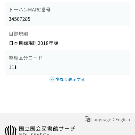
トーハンMARC番号
34567285
目録規則
日本目録規則2018年版
整理区分コード
111
少なく表示する
Language：English