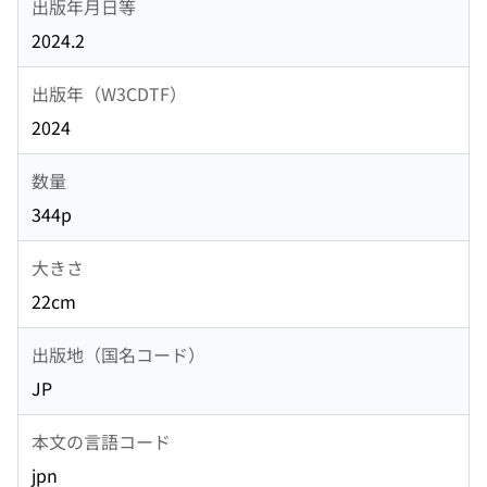
出版年月日等
2024.2
出版年（W3CDTF）
2024
数量
344p
大きさ
22cm
出版地（国名コード）
JP
本文の言語コード
jpn