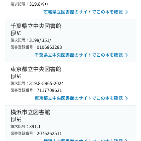
319.8/ｳｴ/
請求記号：
茨城県立図書館のサイトでこの本を確認
千葉県立中央図書館
紙
3198/ 351/
請求記号：
0106863283
図書登録番号：
千葉県立中央図書館のサイトでこの本を確認
東京都立中央図書館
紙
319.8-5965-2024
請求記号：
7117709631
図書登録番号：
東京都立中央図書館のサイトでこの本を確認
横浜市立図書館
紙
391.1
請求記号：
2076262511
図書登録番号：