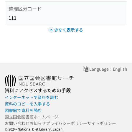
整理区分コード
111
少なく表示する
Language：English
資料にアクセスするための手段
インターネットで資料を読む
資料のコピーを入手する
図書館で資料を読む
国立国会図書館ホームページ
お問い合わせ
お知らせ
プライバシーポリシー
サイトポリシー
© 2024- National Diet Library, Japan.