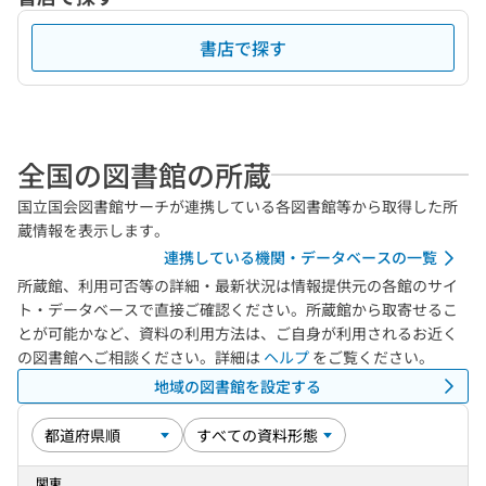
書店で探す
全国の図書館の所蔵
国立国会図書館サーチが連携している各図書館等から取得した所
蔵情報を表示します。
連携している機関・データベースの一覧
所蔵館、利用可否等の詳細・最新状況は情報提供元の各館のサイ
ト・データベースで直接ご確認ください。所蔵館から取寄せるこ
とが可能かなど、資料の利用方法は、ご自身が利用されるお近く
の図書館へご相談ください。詳細は
ヘルプ
をご覧ください。
地域の図書館を設定する
関東