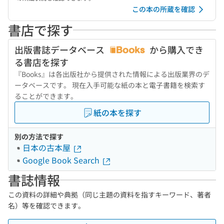
この本の所蔵を確認
書店で探す
出版書誌データベース
から購入でき
る書店を探す
『Books』は各出版社から提供された情報による出版業界のデ
ータベースです。 現在入手可能な紙の本と電子書籍を検索す
ることができます。
紙の本を探す
別の方法で探す
日本の古本屋
Google Book Search
書誌情報
この資料の詳細や典拠（同じ主題の資料を指すキーワード、著者
名）等を確認できます。