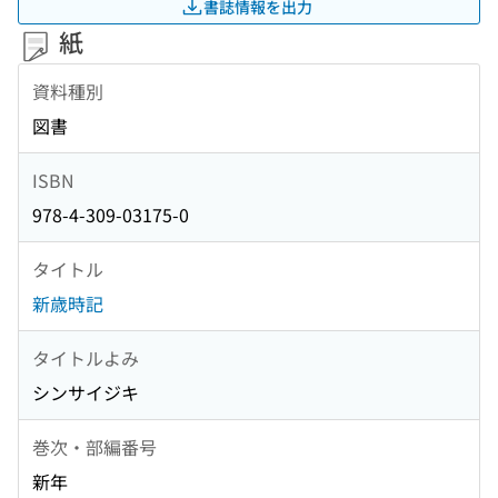
書誌情報を出力
紙
資料種別
図書
ISBN
978-4-309-03175-0
タイトル
新歳時記
タイトルよみ
シンサイジキ
巻次・部編番号
新年