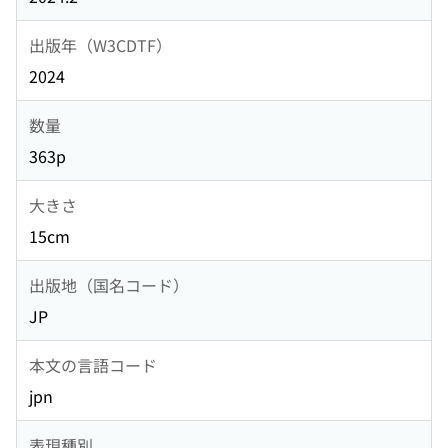
出版年（W3CDTF）
2024
数量
363p
大きさ
15cm
出版地（国名コード）
JP
本文の言語コード
jpn
表現種別