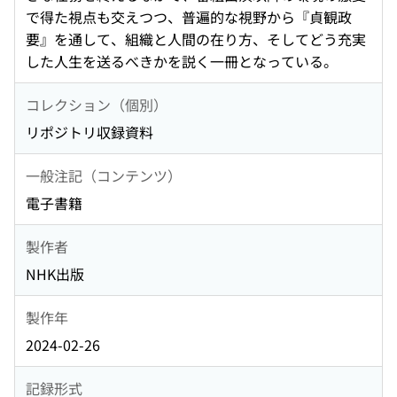
で得た視点も交えつつ、普遍的な視野から『貞観政
要』を通して、組織と人間の在り方、そしてどう充実
した人生を送るべきかを説く一冊となっている。
コレクション（個別）
リポジトリ収録資料
一般注記（コンテンツ）
電子書籍
製作者
NHK出版
製作年
2024-02-26
記録形式