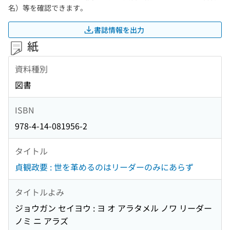
名）等を確認できます。
書誌情報を出力
紙
資料種別
図書
ISBN
978-4-14-081956-2
タイトル
貞観政要 : 世を革めるのはリーダーのみにあらず
タイトルよみ
ジョウガン セイヨウ : ヨ オ アラタメル ノワ リーダー
ノミ ニ アラズ