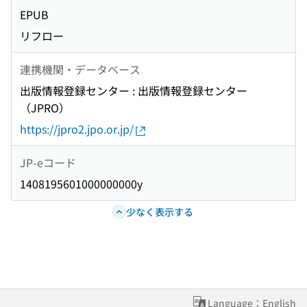
EPUB
リフロー
連携機関・データベース
出版情報登録センター : 出版情報登録センター
（JPRO）
https://jpro2.jpo.or.jp/
JP-eコード
1408195601000000000y
少なく表示する
Language：English