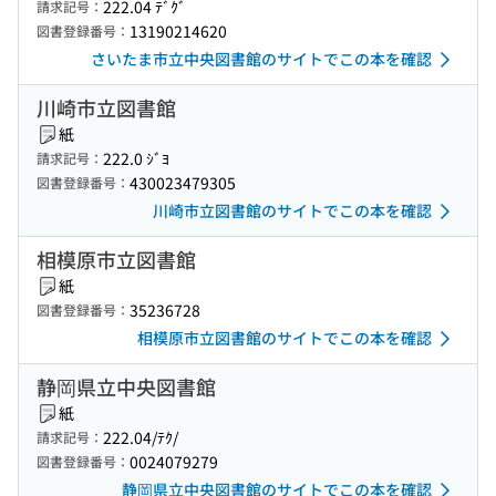
222.04 ﾃﾞｸﾞ
請求記号：
13190214620
図書登録番号：
さいたま市立中央図書館のサイトでこの本を確認
川崎市立図書館
紙
222.0 ｼﾞﾖ
請求記号：
430023479305
図書登録番号：
川崎市立図書館のサイトでこの本を確認
相模原市立図書館
紙
35236728
図書登録番号：
相模原市立図書館のサイトでこの本を確認
静岡県立中央図書館
紙
222.04/ﾃｸ/
請求記号：
0024079279
図書登録番号：
静岡県立中央図書館のサイトでこの本を確認