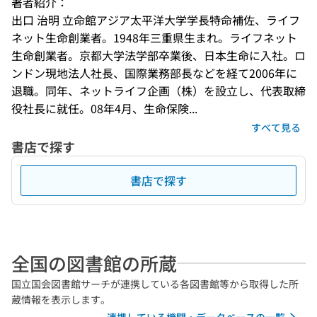
著者紹介：
出口 治明 立命館アジア太平洋大学学長特命補佐、ライフ
ネット生命創業者。1948年三重県生まれ。ライフネット
生命創業者。京都大学法学部卒業後、日本生命に入社。ロ
ンドン現地法人社長、国際業務部長などを経て2006年に
退職。同年、ネットライフ企画（株）を設立し、代表取締
役社長に就任。08年4月、生命保険...
すべて見る
書店で探す
書店で探す
全国の図書館の所蔵
国立国会図書館サーチが連携している各図書館等から取得した所
蔵情報を表示します。