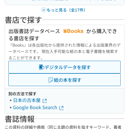
もっと見る（全17件）
書店で探す
出版書誌データベース
から購入でき
る書店を探す
『Books』は各出版社から提供された情報による出版業界のデ
ータベースです。 現在入手可能な紙の本と電子書籍を検索す
ることができます。
デジタルデータを探す
紙の本を探す
別の方法で探す
日本の古本屋
Google Book Search
書誌情報
この資料の詳細や典拠（同じ主題の資料を指すキーワード、著者