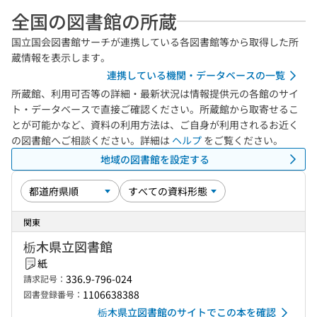
全国の図書館の所蔵
国立国会図書館サーチが連携している各図書館等から取得した所
蔵情報を表示します。
連携している機関・データベースの一覧
所蔵館、利用可否等の詳細・最新状況は情報提供元の各館のサイ
ト・データベースで直接ご確認ください。所蔵館から取寄せるこ
とが可能かなど、資料の利用方法は、ご自身が利用されるお近く
の図書館へご相談ください。詳細は
ヘルプ
をご覧ください。
地域の図書館を設定する
関東
栃木県立図書館
紙
336.9-796-024
請求記号：
1106638388
図書登録番号：
栃木県立図書館のサイトでこの本を確認