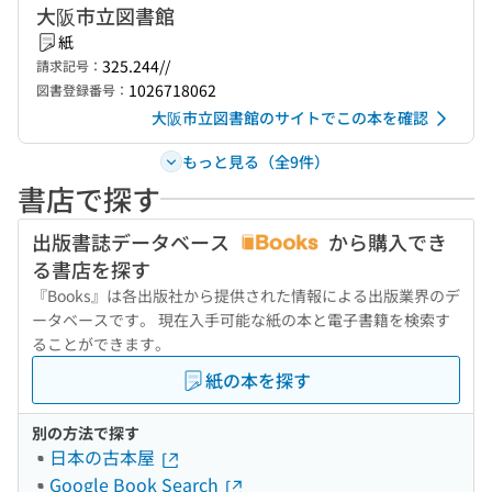
大阪市立図書館
紙
325.244//
請求記号：
1026718062
図書登録番号：
大阪市立図書館のサイトでこの本を確認
もっと見る（全9件）
書店で探す
出版書誌データベース
から購入でき
る書店を探す
『Books』は各出版社から提供された情報による出版業界のデ
ータベースです。 現在入手可能な紙の本と電子書籍を検索す
ることができます。
紙の本を探す
別の方法で探す
日本の古本屋
Google Book Search