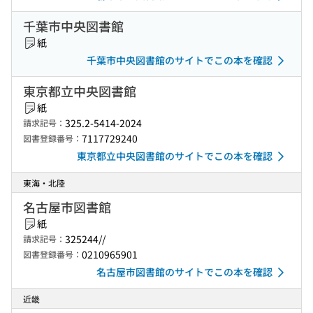
千葉市中央図書館
紙
千葉市中央図書館のサイトでこの本を確認
東京都立中央図書館
紙
325.2-5414-2024
請求記号：
7117729240
図書登録番号：
東京都立中央図書館のサイトでこの本を確認
東海・北陸
名古屋市図書館
紙
325244//
請求記号：
0210965901
図書登録番号：
名古屋市図書館のサイトでこの本を確認
近畿