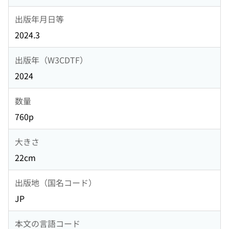
出版年月日等
2024.3
出版年（W3CDTF）
2024
数量
760p
大きさ
22cm
出版地（国名コード）
JP
本文の言語コード