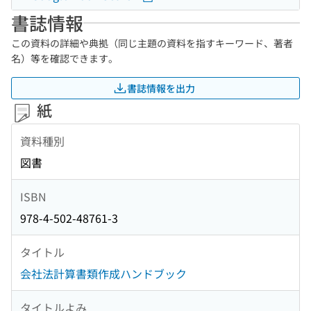
書誌情報
この資料の詳細や典拠（同じ主題の資料を指すキーワード、著者
名）等を確認できます。
書誌情報を出力
紙
資料種別
図書
ISBN
978-4-502-48761-3
タイトル
会社法計算書類作成ハンドブック
タイトルよみ