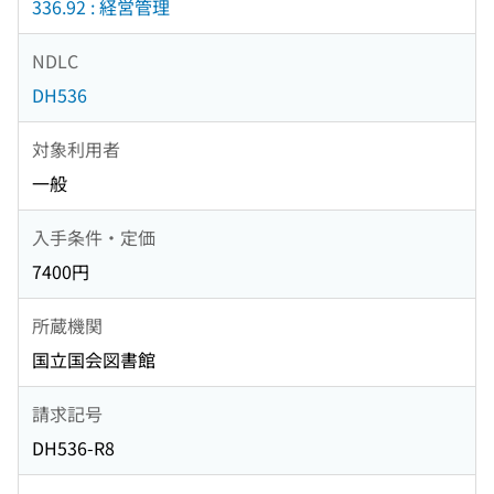
336.92 : 経営管理
NDLC
DH536
対象利用者
一般
入手条件・定価
7400円
所蔵機関
国立国会図書館
請求記号
DH536-R8