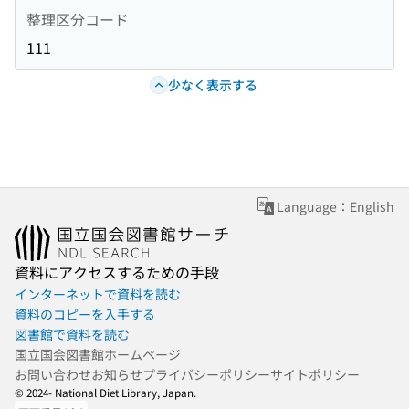
整理区分コード
111
少なく表示する
Language：English
資料にアクセスするための手段
インターネットで資料を読む
資料のコピーを入手する
図書館で資料を読む
国立国会図書館ホームページ
お問い合わせ
お知らせ
プライバシーポリシー
サイトポリシー
© 2024- National Diet Library, Japan.