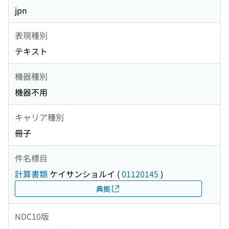
jpn
表現種別
テキスト
機器種別
機器不用
キャリア種別
冊子
件名標目
計算書類
ケイサンショルイ
(
01120145
)
典拠
NDC10版