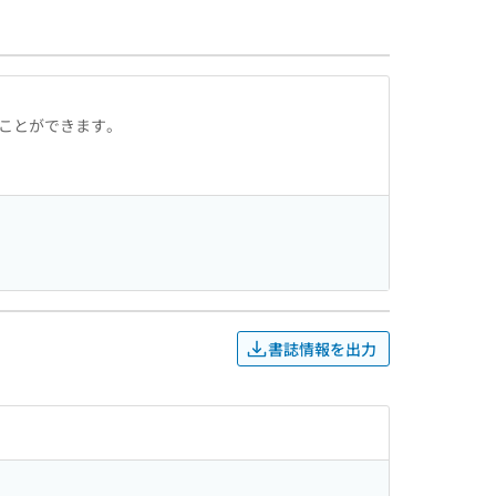
ることができます。
書誌情報を出力