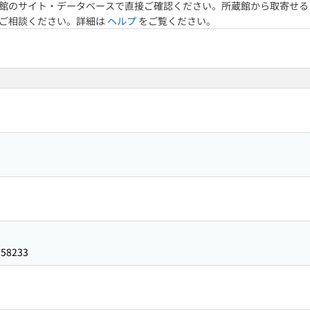
館のサイト・データベースで直接ご確認ください。所蔵館から取寄せる
へご相談ください。詳細は
ヘルプ
をご覧ください。
758233