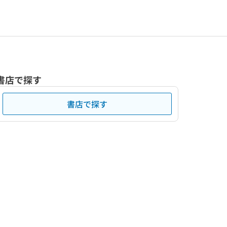
書店で探す
書店で探す