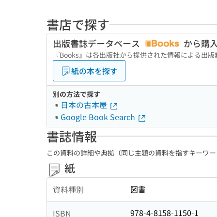
書店で探す
出版書誌データベース
から購
『Books』は各出版社から提供された情報による出
紙の本を探す
別の方法で探す
日本の古本屋
Google Book Search
書誌情報
この資料の詳細や典拠（同じ主題の資料を指すキーワー
紙
図書
資料種別
978-4-8158-1150-1
ISBN