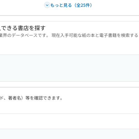
もっと見る（全25件）
入できる書店を探す
版業界のデータベースです。 現在入手可能な紙の本と電子書籍を検索す
ド、著者名）等を確認できます。