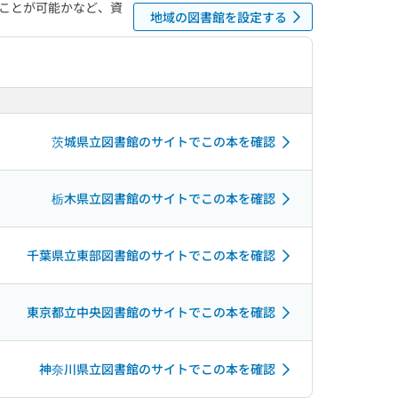
ことが可能かなど、資
地域の図書館を設定する
茨城県立図書館のサイトでこの本を確認
栃木県立図書館のサイトでこの本を確認
千葉県立東部図書館のサイトでこの本を確認
東京都立中央図書館のサイトでこの本を確認
神奈川県立図書館のサイトでこの本を確認