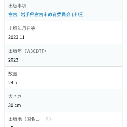
出版事項
宮古 : 岩手県宮古市教育委員会 (出版)
出版年月日等
2023.11
出版年（W3CDTF）
2023
数量
24 p
大きさ
30 cm
出版地（国名コード）