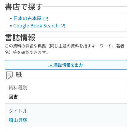
書店で探す
日本の古本屋
Google Book Search
書誌情報
この資料の詳細や典拠（同じ主題の資料を指すキーワード、著者
名）等を確認できます。
書誌情報を出力
紙
資料種別
図書
タイトル
崎山貝塚