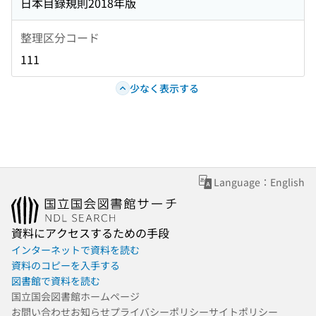
日本目録規則2018年版
整理区分コード
111
少なく表示する
Language：English
資料にアクセスするための手段
インターネットで資料を読む
資料のコピーを入手する
図書館で資料を読む
国立国会図書館ホームページ
お問い合わせ
お知らせ
プライバシーポリシー
サイトポリシー