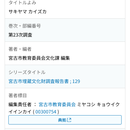
タイトルよみ
サキヤマ カイズカ
巻次・部編番号
第23次調査
著者・編者
宮古市教育委員会文化課 編集
シリーズタイトル
宮古市埋蔵文化財調査報告書 ; 129
著者標目
編集責任者 ：
宮古市教育委員会
ミヤコシ キョウイク
イインカイ
(
00300754
)
典拠