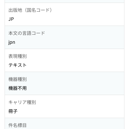
出版地（国名コード）
JP
本文の言語コード
jpn
表現種別
テキスト
機器種別
機器不用
キャリア種別
冊子
件名標目