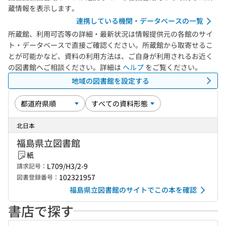
蔵情報を表示します。
連携している機関・データベースの一覧
所蔵館、利用可否等の詳細・最新状況は情報提供元の各館のサイ
ト・データベースで直接ご確認ください。所蔵館から取寄せるこ
とが可能かなど、資料の利用方法は、ご自身が利用されるお近く
の図書館へご相談ください。詳細は
ヘルプ
をご覧ください。
地域の図書館を設定する
北日本
福島県立図書館
紙
L709/H3/2-9
請求記号：
102321957
図書登録番号：
福島県立図書館のサイトでこの本を確認
書店で探す