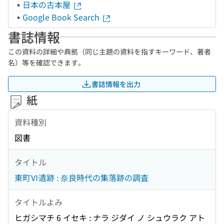
日本の古本屋
Google Book Search
書誌情報
この資料の詳細や典拠（同じ主題の資料を指すキーワード、著者
名）等を確認できます。
書誌情報を出力
紙
資料種別
図書
タイトル
東町Ⅵ遺跡 : 奈良時代の集落跡の調査
タイトルよみ
ヒガシマチ 6 イセキ : ナラ ジダイ ノ シュウラク アト