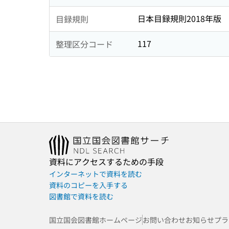
日本目録規則2018年版
目録規則
117
整理区分コード
資料にアクセスするための手段
インターネットで資料を読む
資料のコピーを入手する
図書館で資料を読む
国立国会図書館ホームページ
お問い合わせ
お知らせ
プラ