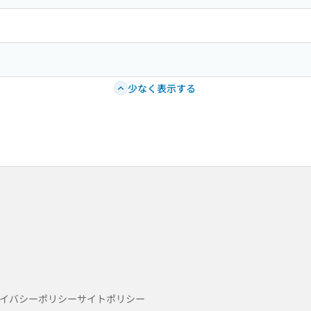
少なく表示する
イバシーポリシー
サイトポリシー