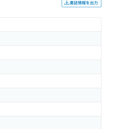
書誌情報を出力