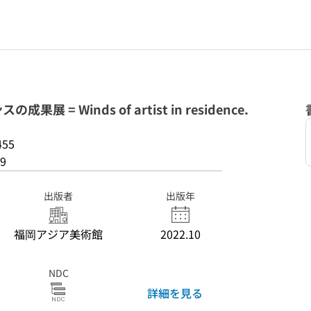
= Winds of artist in residence.
455
9
出版者
出版年
福岡アジア美術館
2022.10
NDC
詳細を見る