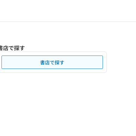
書店で探す
書店で探す