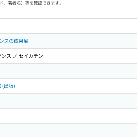
ド、著者名）等を確認できます。
ンスの成果展
デンス ノ セイカテン
 (出版)