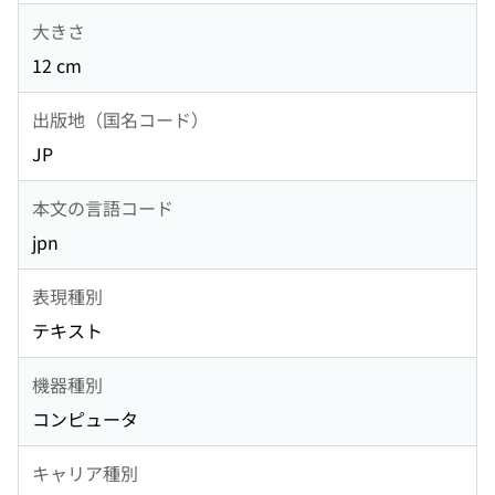
大きさ
12 cm
出版地（国名コード）
JP
本文の言語コード
jpn
表現種別
テキスト
機器種別
コンピュータ
キャリア種別