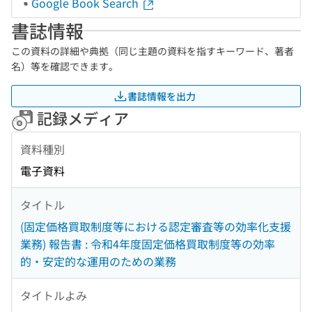
Google Book Search
書誌情報
この資料の詳細や典拠（同じ主題の資料を指すキーワード、著者
名）等を確認できます。
書誌情報を出力
記録メディア
資料種別
電子資料
タイトル
(固定価格買取制度等における認定審査等の効率化支援
業務) 報告書 : 令和4年度固定価格買取制度等の効率
的・安定的な運用のための業務
タイトルよみ