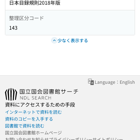
日本目録規則2018年版
整理区分コード
143
少なく表示する
Language：English
資料にアクセスするための手段
インターネットで資料を読む
資料のコピーを入手する
図書館で資料を読む
国立国会図書館ホームページ
お問い合わせ
お知らせ
プライバシーポリシー
サイトポリシー