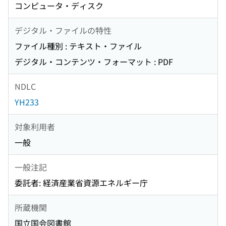
コンピュータ・ディスク
デジタル・ファイルの特性
ファイル種別 : テキスト・ファイル
デジタル・コンテンツ・フォーマット : PDF
NDLC
YH233
対象利用者
一般
一般注記
委託者: 経済産業省資源エネルギー庁
所蔵機関
国立国会図書館