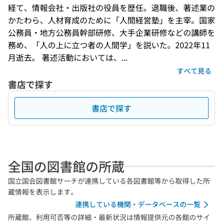
経て、情報会社・出版社の役員を歴任。退職後、著述業の
かたわら、人材育成のために「人間経営塾」を主宰。国家
公務員・地方公務員幹部研修、大手企業研修などの講師を
務め、「人の上に立つ者の人間学」を説いた。2022年11
月逝去。 著述活動においては、...
すべて見る
書店で探す
書店で探す
全国の図書館の所蔵
国立国会図書館サーチが連携している各図書館等から取得した所
蔵情報を表示します。
連携している機関・データベースの一覧
所蔵館、利用可否等の詳細・最新状況は情報提供元の各館のサイ