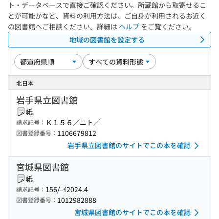
ト・データベースで直接ご確認ください。所蔵館から取寄せるこ
とが可能かなど、資料の利用方法は、ご自身が利用されるお近く
の図書館へご相談ください。詳細は
ヘルプ
をご覧ください。
地域の図書館を設定する
北日本
岩手県立図書館
紙
Ｋ１５６／ニト／
請求記号：
1106679812
図書登録番号：
岩手県立図書館のサイトでこの本を確認
宮城県図書館
紙
156/ﾆｲ2024.4
請求記号：
1012982888
図書登録番号：
宮城県図書館のサイトでこの本を確認