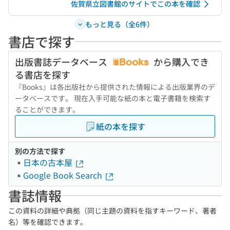
佐賀県立図書館のサイトでこの本を確認
もっと見る（全6件）
書店で探す
出版書誌データベース
から購入でき
る書店を探す
『Books』は各出版社から提供された情報による出版業界のデ
ータベースです。 現在入手可能な紙の本と電子書籍を検索す
ることができます。
紙の本を探す
別の方法で探す
日本の古本屋
Google Book Search
書誌情報
この資料の詳細や典拠（同じ主題の資料を指すキーワード、著者
名）等を確認できます。