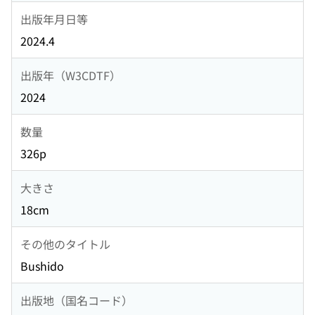
出版年月日等
2024.4
出版年（W3CDTF）
2024
数量
326p
大きさ
18cm
その他のタイトル
Bushido
出版地（国名コード）