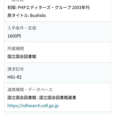
初版: PHPエディターズ・グループ 2003年刊
原タイトル: Bushido
入手条件・定価
1600円
所蔵機関
国立国会図書館
請求記号
H81-R2
連携機関・データベース
国立国会図書館 : 国立国会図書館蔵書
https://ndlsearch.ndl.go.jp