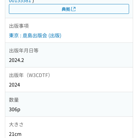
00155581
)
典拠
出版事項
東京 : 鹿島出版会 (出版)
出版年月日等
2024.2
出版年（W3CDTF）
2024
数量
306p
大きさ
21cm