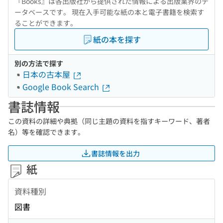
『Books』は各出版社から提供された情報による出版業界のデ
ータベースです。 現在入手可能な紙の本と電子書籍を検索す
ることができます。
紙の本を探す
別の方法で探す
日本の古本屋
Google Book Search
書誌情報
この資料の詳細や典拠（同じ主題の資料を指すキーワード、著者
名）等を確認できます。
書誌情報を出力
紙
資料種別
図書