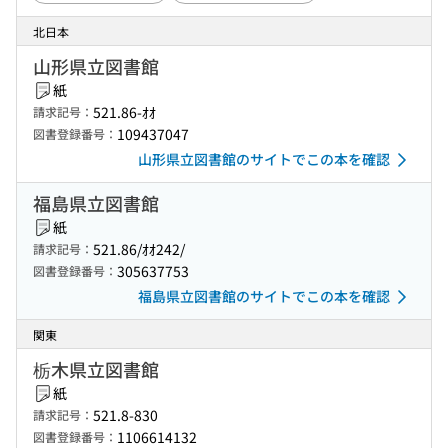
北日本
山形県立図書館
紙
521.86-ｵｵ
請求記号：
109437047
図書登録番号：
山形県立図書館のサイトでこの本を確認
福島県立図書館
紙
521.86/ｵｵ242/
請求記号：
305637753
図書登録番号：
福島県立図書館のサイトでこの本を確認
関東
栃木県立図書館
紙
521.8-830
請求記号：
1106614132
図書登録番号：