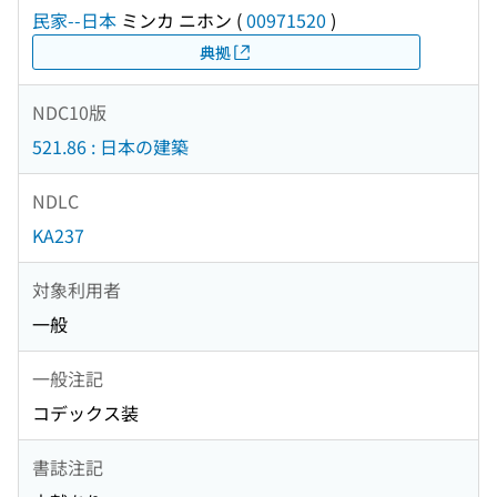
民家--日本
ミンカ ニホン
(
00971520
)
典拠
NDC10版
521.86 : 日本の建築
NDLC
KA237
対象利用者
一般
一般注記
コデックス装
書誌注記