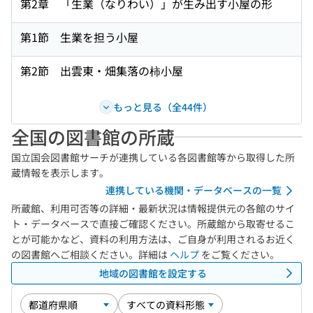
第2章 「生業（なりわい）」が生み出す小屋の形
第1節 生業を担う小屋
第2節 出雲東・畑集落の柿小屋
もっと見る（全44件）
全国の図書館の所蔵
国立国会図書館サーチが連携している各図書館等から取得した所
蔵情報を表示します。
連携している機関・データベースの一覧
所蔵館、利用可否等の詳細・最新状況は情報提供元の各館のサイ
ト・データベースで直接ご確認ください。所蔵館から取寄せるこ
とが可能かなど、資料の利用方法は、ご自身が利用されるお近く
の図書館へご相談ください。詳細は
ヘルプ
をご覧ください。
地域の図書館を設定する