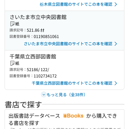
栃木県立図書館のサイトでこの本を確認
さいたま市立中央図書館
紙
521.86 ｵｵ
請求記号：
01190851061
図書登録番号：
さいたま市立中央図書館のサイトでこの本を確認
千葉県立西部図書館
紙
52186/ 122/
請求記号：
1102734172
図書登録番号：
千葉県立西部図書館のサイトでこの本を確認
もっと見る（全38件）
書店で探す
出版書誌データベース
から購入でき
る書店を探す