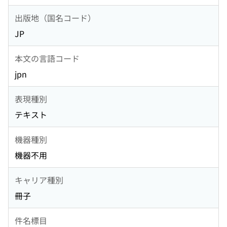
出版地（国名コード）
JP
本文の言語コード
jpn
表現種別
テキスト
機器種別
機器不用
キャリア種別
冊子
件名標目