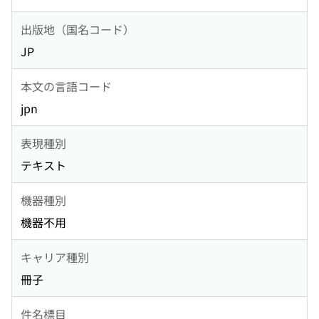
出版地（国名コード）
JP
本文の言語コード
jpn
表現種別
テキスト
機器種別
機器不用
キャリア種別
冊子
件名標目