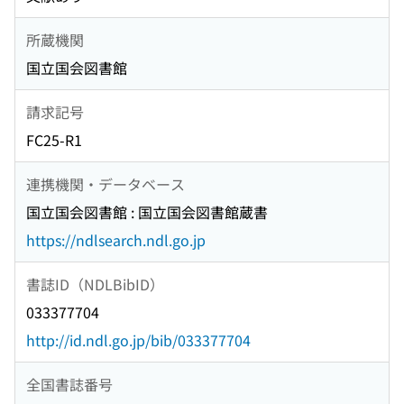
所蔵機関
国立国会図書館
請求記号
FC25-R1
連携機関・データベース
国立国会図書館 : 国立国会図書館蔵書
https://ndlsearch.ndl.go.jp
書誌ID（NDLBibID）
033377704
http://id.ndl.go.jp/bib/033377704
全国書誌番号