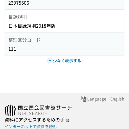
23975506
目録規則
日本目録規則2018年版
整理区分コード
111
少なく表示する
Language：English
資料にアクセスするための手段
インターネットで資料を読む