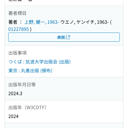
著者標目
著者 ：
上野, 健一, 1963-
ウエノ, ケンイチ, 1963-
(
01227895
)
典拠
出版事項
つくば : 筑波大学出版会 (出版)
東京 : 丸善出版 (頒布)
出版年月日等
2024.3
出版年（W3CDTF）
2024