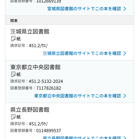
1012669139
図書登録番号：
宮城県図書館のサイトでこの本を確認
関東
茨城県立図書館
紙
451.2/ｳｴ/
請求記号：
茨城県立図書館のサイトでこの本を確認
東京都立中央図書館
紙
451.2-5132-2024
請求記号：
7117826182
図書登録番号：
東京都立中央図書館のサイトでこの本を確認
県立長野図書館
紙
451.2/ｳｹ/
請求記号：
0114899537
図書登録番号：
県立長野図書館のサイトでこの本を確認