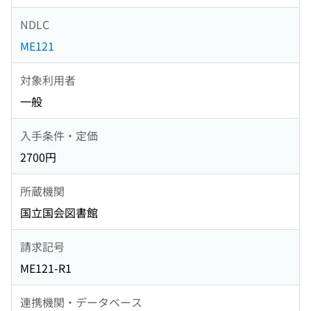
NDLC
ME121
対象利用者
一般
入手条件・定価
2700円
所蔵機関
国立国会図書館
請求記号
ME121-R1
連携機関・データベース