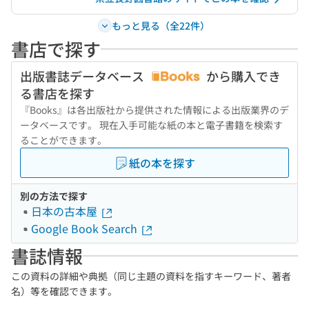
もっと見る（全22件）
書店で探す
出版書誌データベース
から購入でき
る書店を探す
『Books』は各出版社から提供された情報による出版業界のデ
ータベースです。 現在入手可能な紙の本と電子書籍を検索す
ることができます。
紙の本を探す
別の方法で探す
日本の古本屋
Google Book Search
書誌情報
この資料の詳細や典拠（同じ主題の資料を指すキーワード、著者
名）等を確認できます。