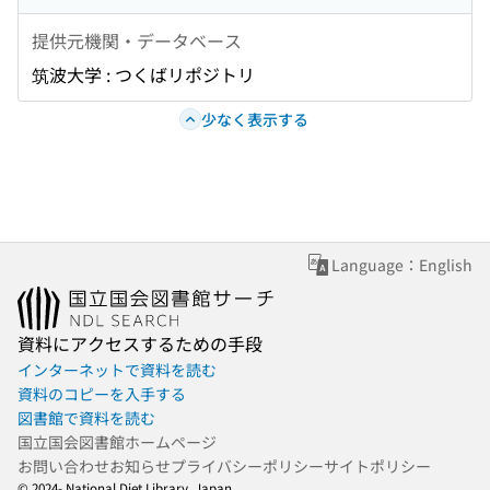
提供元機関・データベース
筑波大学 : つくばリポジトリ
少なく表示する
Language：English
資料にアクセスするための手段
インターネットで資料を読む
資料のコピーを入手する
図書館で資料を読む
国立国会図書館ホームページ
お問い合わせ
お知らせ
プライバシーポリシー
サイトポリシー
© 2024- National Diet Library, Japan.