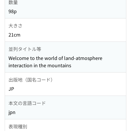
数量
98p
大きさ
21cm
並列タイトル等
Welcome to the world of land-atmosphere
interaction in the mountains
出版地（国名コード）
JP
本文の言語コード
jpn
表現種別