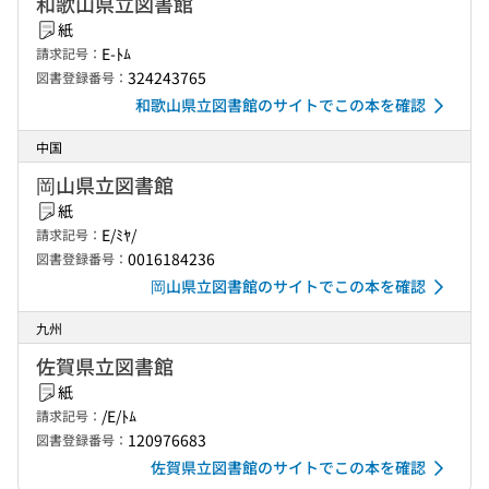
和歌山県立図書館
紙
E-ﾄﾑ
請求記号：
324243765
図書登録番号：
和歌山県立図書館のサイトでこの本を確認
中国
岡山県立図書館
紙
E/ﾐﾔ/
請求記号：
0016184236
図書登録番号：
岡山県立図書館のサイトでこの本を確認
九州
佐賀県立図書館
紙
/E/ﾄﾑ
請求記号：
120976683
図書登録番号：
佐賀県立図書館のサイトでこの本を確認