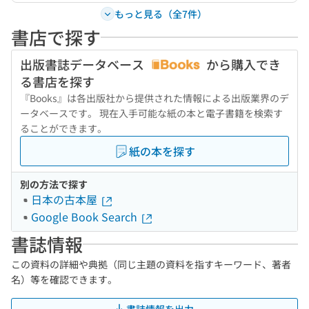
もっと見る（全7件）
書店で探す
出版書誌データベース
から購入でき
る書店を探す
『Books』は各出版社から提供された情報による出版業界のデ
ータベースです。 現在入手可能な紙の本と電子書籍を検索す
ることができます。
紙の本を探す
別の方法で探す
日本の古本屋
Google Book Search
書誌情報
この資料の詳細や典拠（同じ主題の資料を指すキーワード、著者
名）等を確認できます。
書誌情報を出力