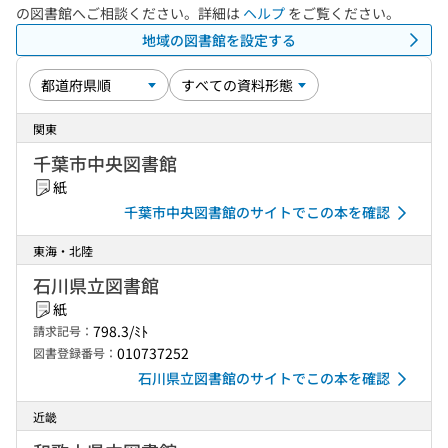
の図書館へご相談ください。詳細は
ヘルプ
をご覧ください。
地域の図書館を設定する
関東
千葉市中央図書館
紙
千葉市中央図書館のサイトでこの本を確認
東海・北陸
石川県立図書館
紙
798.3/ﾐﾄ
請求記号：
010737252
図書登録番号：
石川県立図書館のサイトでこの本を確認
近畿