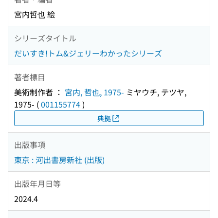
宮内哲也 絵
シリーズタイトル
だいすき!トム&ジェリーわかったシリーズ
著者標目
美術制作者 ：
宮内, 哲也, 1975-
ミヤウチ, テツヤ,
1975-
(
001155774
)
典拠
出版事項
東京 : 河出書房新社 (出版)
出版年月日等
2024.4