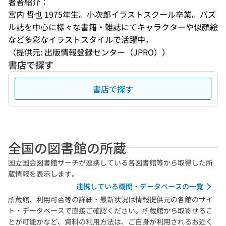
著者紹介：
宮内 哲也 1975年生。小次郎イラストスクール卒業。パズ
ル誌を中心に様々な書籍・雑誌にてキャラクターや似顔絵
など多彩なイラストスタイルで活躍中。
（提供元: 出版情報登録センター（JPRO））
書店で探す
書店で探す
全国の図書館の所蔵
国立国会図書館サーチが連携している各図書館等から取得した所
蔵情報を表示します。
連携している機関・データベースの一覧
所蔵館、利用可否等の詳細・最新状況は情報提供元の各館のサイ
ト・データベースで直接ご確認ください。所蔵館から取寄せるこ
とが可能かなど、資料の利用方法は、ご自身が利用されるお近く