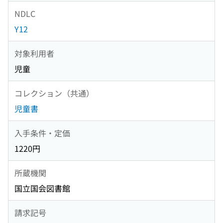
NDLC
Y12
対象利用者
児童
コレクション（共通）
児童書
入手条件・定価
1220円
所蔵機関
国立国会図書館
請求記号