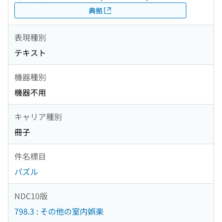
典拠
表現種別
テキスト
機器種別
機器不用
キャリア種別
冊子
件名標目
パズル
NDC10版
798.3 : その他の室内娯楽