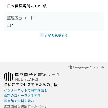
日本目録規則2018年版
整理区分コード
114
少なく表示する
Language：English
資料にアクセスするための手段
インターネットで資料を読む
資料のコピーを入手する
図書館で資料を読む
国立国会図書館ホームページ