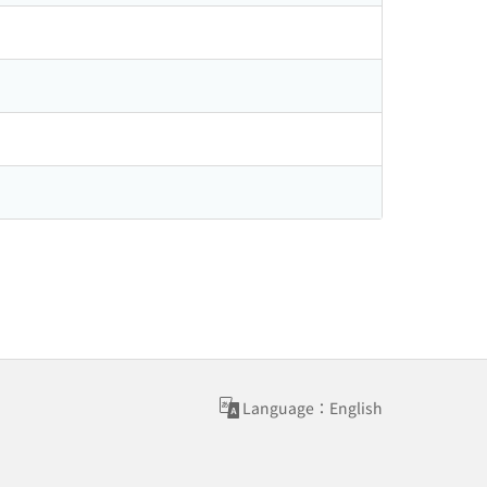
Language：English