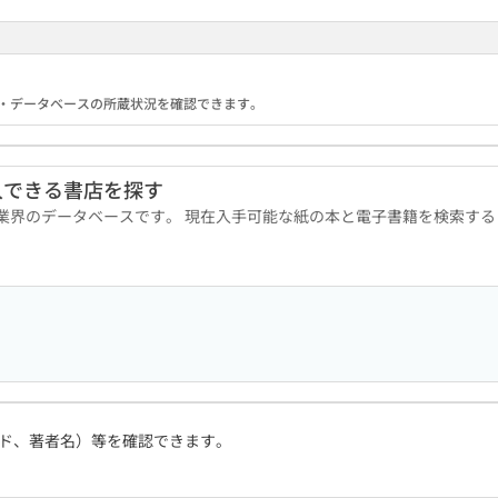
る機関・データベースの所蔵状況を確認できます。
入できる書店を探す
版業界のデータベースです。 現在入手可能な紙の本と電子書籍を検索す
ド、著者名）等を確認できます。