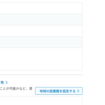
一覧
ことが可能かなど、資
地域の図書館を設定する