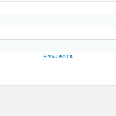
少なく表示する