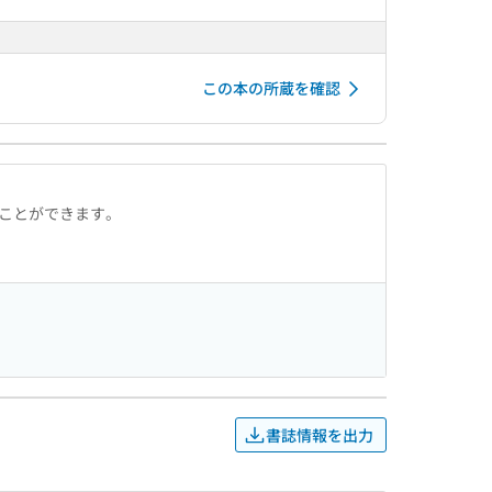
この本の所蔵を確認
ることができます。
書誌情報を出力