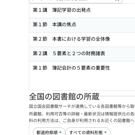
キーワ
第１講 簿記学習の出発点
第１節 本講の焦点
第２節 本書における学習の全体像
第２講 ５要素と２つの財務諸表
第１節 簿記会計の５要素の重要性
全国の図書館の所蔵
国立国会図書館サーチが連携している各図書館等から取
所蔵館、利用可否等の詳細・最新状況は情報提供元の各
料の利用方法は、ご自身が利用されるお近くの図書館