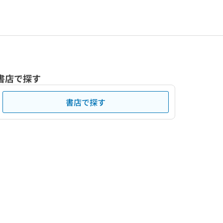
書店で探す
書店で探す