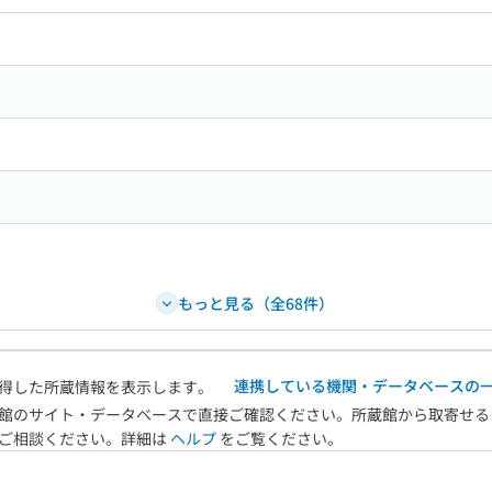
ードで目次内を検索
もっと見る（全68件）
連携している機関・データベースの
得した所蔵情報を表示します。
館のサイト・データベースで直接ご確認ください。所蔵館から取寄せる
へご相談ください。詳細は
ヘルプ
をご覧ください。