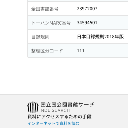
23972007
全国書誌番号
34594501
トーハンMARC番号
日本目録規則2018年版
目録規則
111
整理区分コード
資料にアクセスするための手段
インターネットで資料を読む