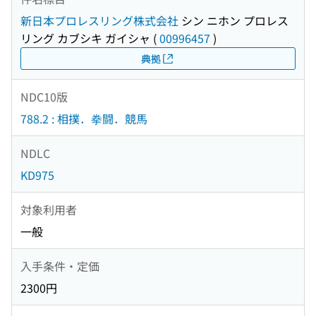
新日本プロレスリング株式会社
シン ニホン プロレス
リング カブシキ ガイシャ
(
00996457
)
典拠
NDC10版
788.2 : 相撲．拳闘．競馬
NDLC
KD975
対象利用者
一般
入手条件・定価
2300円