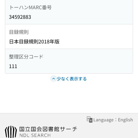
トーハンMARC番号
34592883
目録規則
日本目録規則2018年版
整理区分コード
111
少なく表示する
Language：English