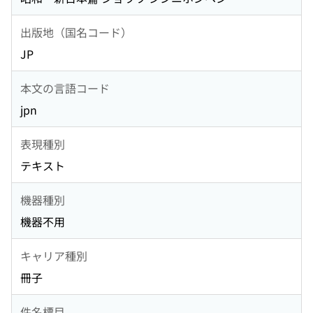
出版地（国名コード）
JP
本文の言語コード
jpn
表現種別
テキスト
機器種別
機器不用
キャリア種別
冊子
件名標目