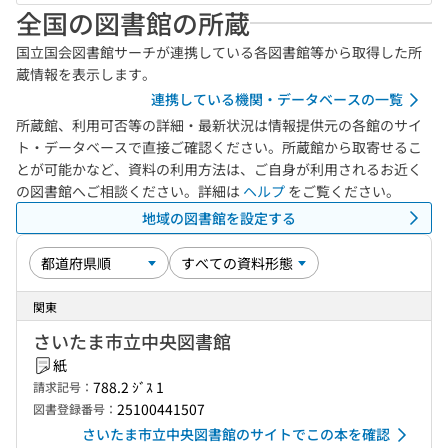
全国の図書館の所蔵
国立国会図書館サーチが連携している各図書館等から取得した所
蔵情報を表示します。
連携している機関・データベースの一覧
所蔵館、利用可否等の詳細・最新状況は情報提供元の各館のサイ
ト・データベースで直接ご確認ください。所蔵館から取寄せるこ
とが可能かなど、資料の利用方法は、ご自身が利用されるお近く
の図書館へご相談ください。詳細は
ヘルプ
をご覧ください。
地域の図書館を設定する
関東
さいたま市立中央図書館
紙
788.2 ｼﾞｽ 1
請求記号：
25100441507
図書登録番号：
さいたま市立中央図書館のサイトでこの本を確認