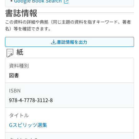
Google Book Search
書誌情報
この資料の詳細や典拠（同じ主題の資料を指すキーワード、著者
名）等を確認できます。
書誌情報を出力
紙
資料種別
図書
ISBN
978-4-7778-3112-8
タイトル
Gスピリッツ選集