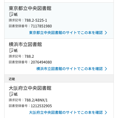
東京都立中央図書館
紙
788.2-5225-1
請求記号：
7117851980
図書登録番号：
東京都立中央図書館のサイトでこの本を確認
横浜市立図書館
紙
788.2
請求記号：
2076494080
図書登録番号：
横浜市立図書館のサイトでこの本を確認
近畿
大阪府立中央図書館
紙
788.2/48NX/1
請求記号：
1212532905
図書登録番号：
大阪府立中央図書館のサイトでこの本を確認