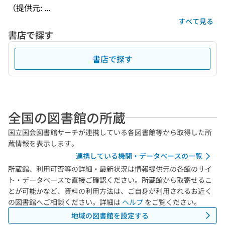
（提供元: ...
すべて見る
書店で探す
書店で探す
全国の図書館の所蔵
国立国会図書館サーチが連携している各図書館等から取得した所
蔵情報を表示します。
連携している機関・データベースの一覧
所蔵館、利用可否等の詳細・最新状況は情報提供元の各館のサイ
ト・データベースで直接ご確認ください。所蔵館から取寄せるこ
とが可能かなど、資料の利用方法は、ご自身が利用されるお近く
の図書館へご相談ください。詳細は
ヘルプ
をご覧ください。
地域の図書館を設定する