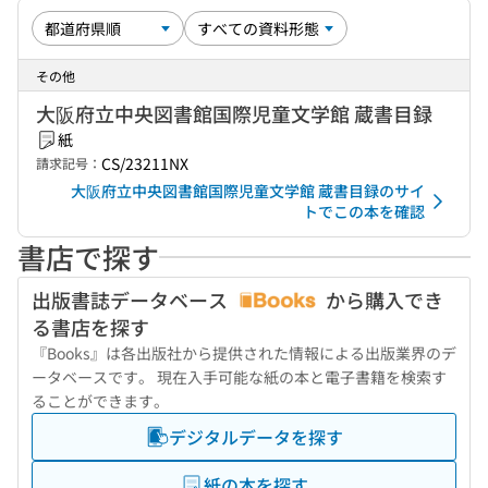
その他
大阪府立中央図書館国際児童文学館 蔵書目録
紙
CS/23211NX
請求記号：
大阪府立中央図書館国際児童文学館 蔵書目録のサイ
トでこの本を確認
書店で探す
出版書誌データベース
から購入でき
る書店を探す
『Books』は各出版社から提供された情報による出版業界のデ
ータベースです。 現在入手可能な紙の本と電子書籍を検索す
ることができます。
デジタルデータを探す
紙の本を探す