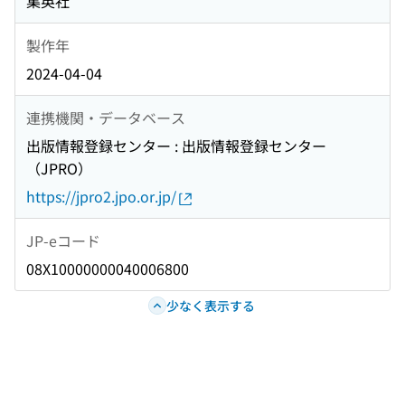
集英社
製作年
2024-04-04
連携機関・データベース
出版情報登録センター : 出版情報登録センター
（JPRO）
https://jpro2.jpo.or.jp/
JP-eコード
08X10000000040006800
少なく表示する