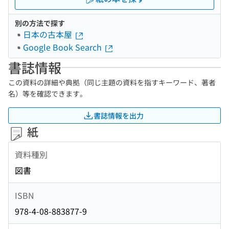
別の方法で探す
日本の古本屋
Google Book Search
書誌情報
この資料の詳細や典拠（同じ主題の資料を指すキーワード、著者
名）等を確認できます。
書誌情報を出力
紙
資料種別
図書
ISBN
978-4-08-883877-9