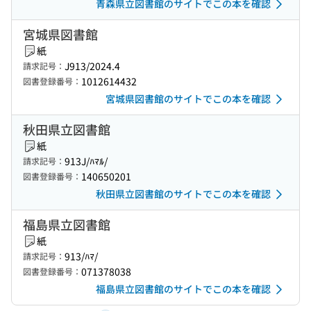
青森県立図書館のサイトでこの本を確認
宮城県図書館
紙
J913/2024.4
請求記号：
1012614432
図書登録番号：
宮城県図書館のサイトでこの本を確認
秋田県立図書館
紙
913J/ﾊﾏﾙ/
請求記号：
140650201
図書登録番号：
秋田県立図書館のサイトでこの本を確認
福島県立図書館
紙
913/ﾊﾏ/
請求記号：
071378038
図書登録番号：
福島県立図書館のサイトでこの本を確認