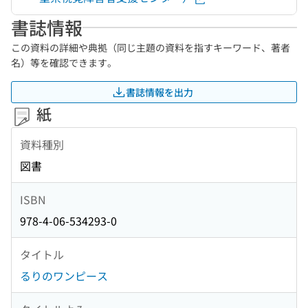
書誌情報
この資料の詳細や典拠（同じ主題の資料を指すキーワード、著者
名）等を確認できます。
書誌情報を出力
紙
資料種別
図書
ISBN
978-4-06-534293-0
タイトル
るりのワンピース