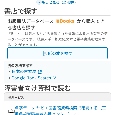
もっと見る（全43件）
書店で探す
出版書誌データベース
から購入でき
る書店を探す
『Books』は各出版社から提供された情報による出版業界のデ
ータベースです。 現在入手可能な紙の本と電子書籍を検索す
ることができます。
紙の本を探す
別の方法で探す
日本の古本屋
Google Book Search
障害者向け資料で読む
他サービス
点字データ サピエ図書館資料検索で確認する（三
重県視覚障害者支援センター）