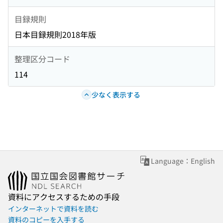
目録規則
日本目録規則2018年版
整理区分コード
114
少なく表示する
Language：English
資料にアクセスするための手段
インターネットで資料を読む
資料のコピーを入手する