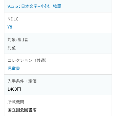
913.6 : 日本文学--小説．物語
NDLC
Y8
対象利用者
児童
コレクション（共通）
児童書
入手条件・定価
1400円
所蔵機関
国立国会図書館