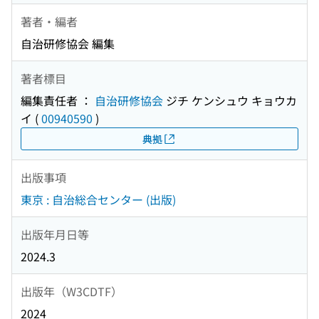
著者・編者
自治研修協会 編集
著者標目
編集責任者 ：
自治研修協会
ジチ ケンシュウ キョウカ
イ
(
00940590
)
典拠
出版事項
東京 : 自治総合センター (出版)
出版年月日等
2024.3
出版年（W3CDTF）
2024