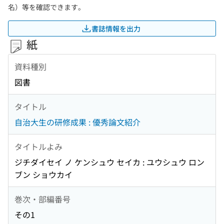
名）等を確認できます。
書誌情報を出力
紙
資料種別
図書
タイトル
自治大生の研修成果 : 優秀論文紹介
タイトルよみ
ジチダイセイ ノ ケンシュウ セイカ : ユウシュウ ロン
ブン ショウカイ
巻次・部編番号
その1