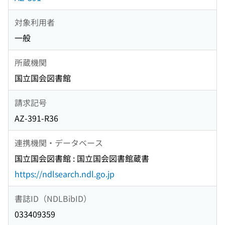
対象利用者
一般
所蔵機関
国立国会図書館
請求記号
AZ-391-R36
連携機関・データベース
国立国会図書館 : 国立国会図書館蔵書
https://ndlsearch.ndl.go.jp
書誌ID（NDLBibID）
033409359