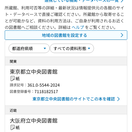
連携している機関・データベースの一覧
所蔵館、利用可否等の詳細・最新状況は情報提供元の各館のサイ
ト・データベースで直接ご確認ください。所蔵館から取寄せるこ
とが可能かなど、資料の利用方法は、ご自身が利用されるお近く
の図書館へご相談ください。詳細は
ヘルプ
をご覧ください。
地域の図書館を設定する
関東
東京都立中央図書館
紙
361.0-5544-2024
請求記号：
7118182517
図書登録番号：
東京都立中央図書館のサイトでこの本を確認
近畿
大阪府立中央図書館
紙