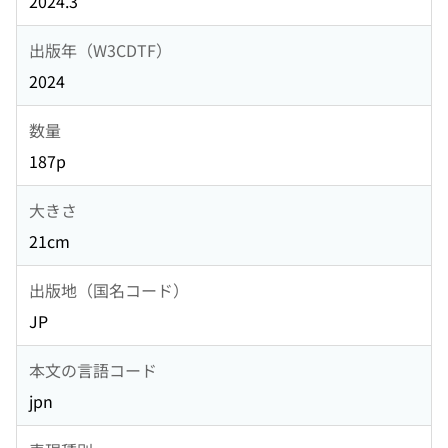
2024.3
出版年（W3CDTF）
2024
数量
187p
大きさ
21cm
出版地（国名コード）
JP
本文の言語コード
jpn