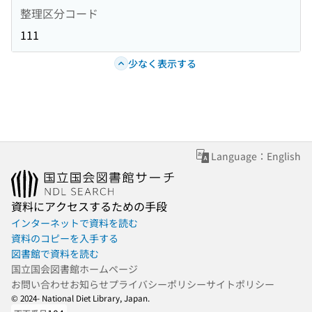
整理区分コード
111
少なく表示する
Language：English
資料にアクセスするための手段
インターネットで資料を読む
資料のコピーを入手する
図書館で資料を読む
国立国会図書館ホームページ
お問い合わせ
お知らせ
プライバシーポリシー
サイトポリシー
© 2024- National Diet Library, Japan.