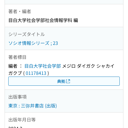
著者・編者
目白大学社会学部社会情報学科 編
シリーズタイトル
ソシオ情報シリーズ ; 23
著者標目
編者 ：
目白大学社会学部
メジロ ダイガク シャカイ
ガクブ
(
01178413
)
典拠
出版事項
東京 : 三弥井書店 (出版)
出版年月日等