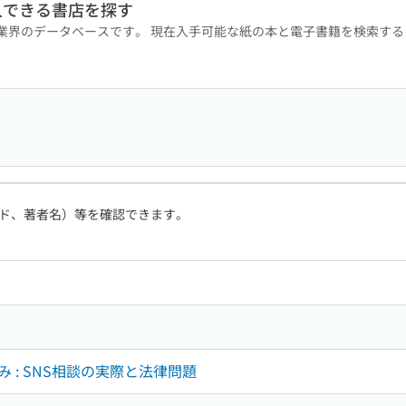
入できる書店を探す
版業界のデータベースです。 現在入手可能な紙の本と電子書籍を検索す
ド、著者名）等を確認できます。
 : SNS相談の実際と法律問題