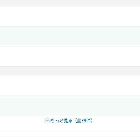
もっと見る（全38件）