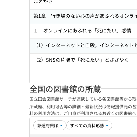
まえがき
第1章 行き場のない心の声があふれるオンラ
１ オンラインにあふれる「死にたい」感情
（1）インターネットと自殺，インターネット
（2）SNSの片隅で「死にたい」とささやく
全国の図書館の所蔵
国立国会図書館サーチが連携している各図書館等から取
所蔵館、利用可否等の詳細・最新状況は情報提供元の各
料の利用方法は、ご自身が利用されるお近くの図書館