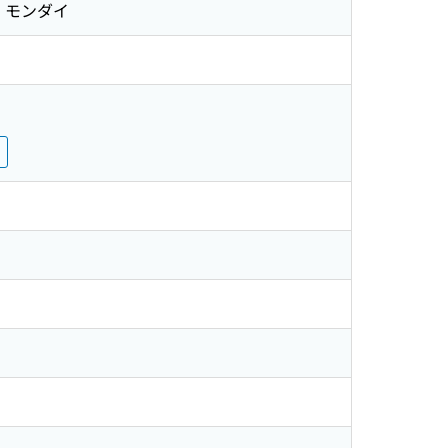
ツ モンダイ