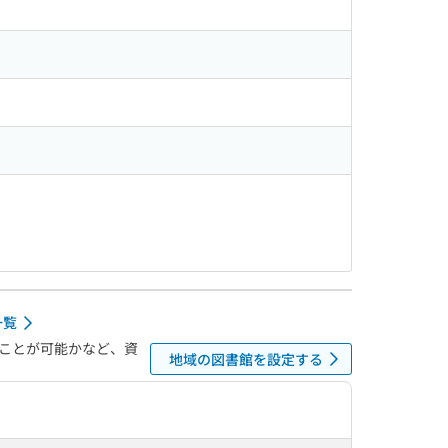
一覧
ことが可能かなど、資
地域の図書館を設定する