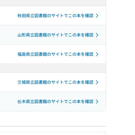
秋田県立図書館のサイトでこの本を確認
山形県立図書館のサイトでこの本を確認
福島県立図書館のサイトでこの本を確認
茨城県立図書館のサイトでこの本を確認
栃木県立図書館のサイトでこの本を確認