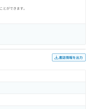
ることができます。
書誌情報を出力