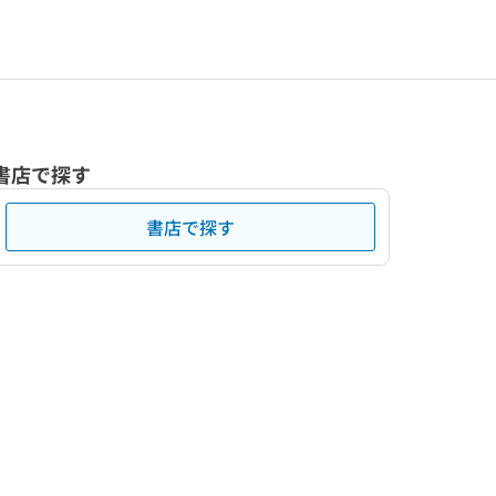
書店で探す
書店で探す