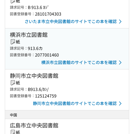
紙
B 913.6 ｶｼﾞ
請求記号：
28101704303
図書登録番号：
さいたま市立中央図書館のサイトでこの本を確認
横浜市立図書館
紙
913.6カ
請求記号：
2077001460
図書登録番号：
横浜市立図書館のサイトでこの本を確認
静岡市立中央図書館
紙
B913.6/ｶｼ/
請求記号：
125124759
図書登録番号：
静岡市立中央図書館のサイトでこの本を確認
中国
広島市立中央図書館
紙