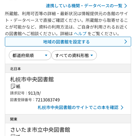
連携している機関・データベースの一覧
所蔵館、利用可否等の詳細・最新状況は情報提供元の各館のサイ
ト・データベースで直接ご確認ください。所蔵館から取寄せるこ
とが可能かなど、資料の利用方法は、ご自身が利用されるお近く
の図書館へご相談ください。詳細は
ヘルプ
をご覧ください。
地域の図書館を設定する
北日本
札幌市中央図書館
紙
913/ｶ/
請求記号：
7213083749
図書登録番号：
札幌市中央図書館のサイトでこの本を確認
関東
さいたま市立中央図書館