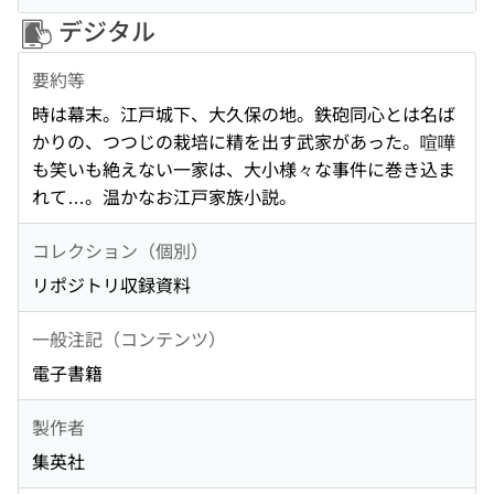
デジタル
要約等
時は幕末。江戸城下、大久保の地。鉄砲同心とは名ば
かりの、つつじの栽培に精を出す武家があった。喧嘩
も笑いも絶えない一家は、大小様々な事件に巻き込ま
れて…。温かなお江戸家族小説。
コレクション（個別）
リポジトリ収録資料
一般注記（コンテンツ）
電子書籍
製作者
集英社