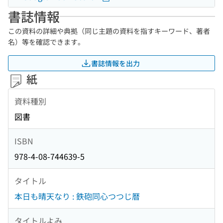
書誌情報
この資料の詳細や典拠（同じ主題の資料を指すキーワード、著者
名）等を確認できます。
書誌情報を出力
紙
資料種別
図書
ISBN
978-4-08-744639-5
タイトル
本日も晴天なり : 鉄砲同心つつじ暦
タイトルよみ