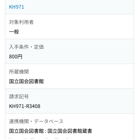
KH971
対象利用者
一般
入手条件・定価
800円
所蔵機関
国立国会図書館
請求記号
KH971-R3408
連携機関・データベース
国立国会図書館 : 国立国会図書館蔵書