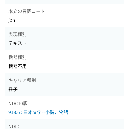
本文の言語コード
jpn
表現種別
テキスト
機器種別
機器不用
キャリア種別
冊子
NDC10版
913.6 : 日本文学--小説．物語
NDLC