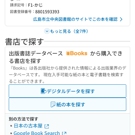
F1-かじ
請求記号：
8801593393
図書登録番号：
広島市立中央図書館のサイトでこの本を確認
もっと見る（全7件）
書店で探す
出版書誌データベース
から購入でき
る書店を探す
『Books』は各出版社から提供された情報による出版業界のデ
ータベースです。 現在入手可能な紙の本と電子書籍を検索す
ることができます。
デジタルデータを探す
紙の本を探す
別の方法で探す
日本の古本屋
Google Book Search