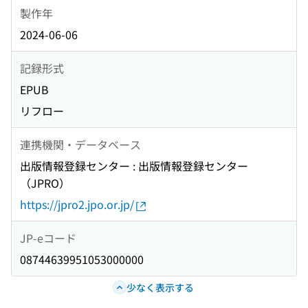
製作年
2024-06-06
記録形式
EPUB
リフロー
連携機関・データベース
出版情報登録センター : 出版情報登録センター
（JPRO）
https://jpro2.jpo.or.jp/
JP-eコード
08744639951053000000
少なく表示する