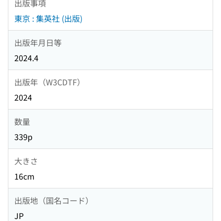
出版事項
東京 : 集英社 (出版)
出版年月日等
2024.4
出版年（W3CDTF）
2024
数量
339p
大きさ
16cm
出版地（国名コード）
JP