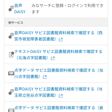
音声
みなサーチに登録・ログインで利用でき
DAISY
ます
他サービス
音声DAISY サピエ図書館資料検索で確認する（西
宮市視覚障害者図書館）
テキストDAISY サピエ図書館資料検索で確認する
（北海点字図書館）
点字データ サピエ図書館資料検索で確認する（旭
川点字図書館）
音声DAISY サピエ図書館資料検索で確認する（埼
玉県立熊谷点字図書館）
点字データ サピエ図書館資料検索で確認する（倉