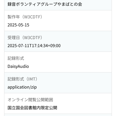
録音ボランティアグループやまばとの会
製作年（W3CDTF）
2025-05-15
受理日（W3CDTF）
2025-07-11T17:14:34+09:00
記録形式
DaisyAudio
記録形式（IMT）
application/zip
オンライン閲覧公開範囲
国立国会図書館内限定公開