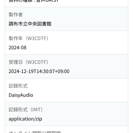
製作者
調布市立中央図書館
製作年（W3CDTF）
2024-08
受理日（W3CDTF）
2024-12-19T14:30:07+09:00
記録形式
DaisyAudio
記録形式（IMT）
application/zip
オンライン閲覧公開範囲