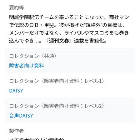
要約等
明誠学院駅伝チームを率いることになった、商社マン
で伝説のＯＢ・甲斐。彼が掲げた“規格外”の目標は、
メンバーだけではなく、ライバルやマスコミをも巻き
込んでゆき…。『週刊文春』連載を書籍化。
コレクション（共通）
障害者向け資料
コレクション（障害者向け資料：レベル1）
DAISY
コレクション（障害者向け資料：レベル2）
音声DAISY
製作者