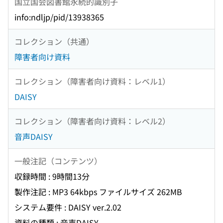
国立国会図書館永続的識別子
info:ndljp/pid/13938365
コレクション（共通）
障害者向け資料
コレクション（障害者向け資料：レベル1）
DAISY
コレクション（障害者向け資料：レベル2）
音声DAISY
一般注記（コンテンツ）
収録時間 : 9時間13分
製作注記 : MP3 64kbps ファイルサイズ 262MB
システム要件 : DAISY ver.2.02
資料の種類 : 音声DAISY