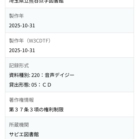
埼玉県立熊谷点字図書館
製作年
2025-10-31
製作年（W3CDTF）
2025-10-31
記録形式
資料種別: 220：音声デイジー
貸出形態: 05：ＣＤ
著作権情報
第３７条３項の権利制限
所蔵機関
サピエ図書館