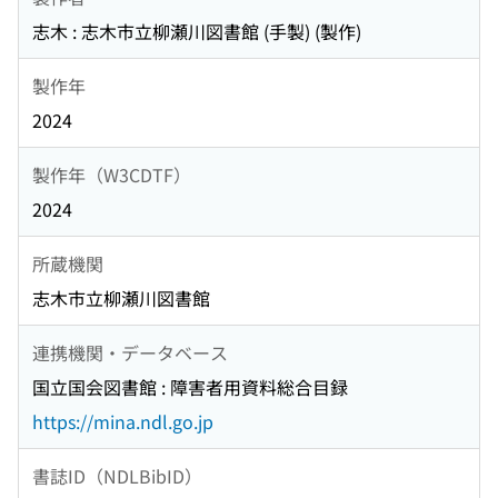
志木 : 志木市立柳瀬川図書館 (手製) (製作)
製作年
2024
製作年（W3CDTF）
2024
所蔵機関
志木市立柳瀬川図書館
連携機関・データベース
国立国会図書館 : 障害者用資料総合目録
https://mina.ndl.go.jp
書誌ID（NDLBibID）