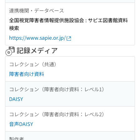
連携機関・データベース
全国視覚障害者情報提供施設協会 : サピエ図書館資料
検索
https://www.sapie.or.jp/
記録メディア
コレクション（共通）
障害者向け資料
コレクション（障害者向け資料：レベル1）
DAISY
コレクション（障害者向け資料：レベル2）
音声DAISY
製作者