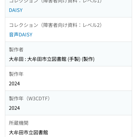
コレクション（障害者向け資料：レベル1）
DAISY
コレクション（障害者向け資料：レベル2）
音声DAISY
製作者
大牟田 : 大牟田市立図書館 (手製) (製作)
製作年
2024
製作年（W3CDTF）
2024
所蔵機関
大牟田市立図書館