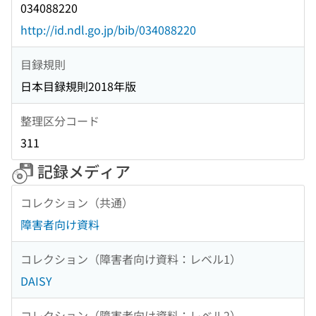
034088220
http://id.ndl.go.jp/bib/034088220
目録規則
日本目録規則2018年版
整理区分コード
311
記録メディア
コレクション（共通）
障害者向け資料
コレクション（障害者向け資料：レベル1）
DAISY
コレクション（障害者向け資料：レベル2）