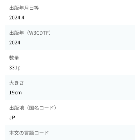
出版年月日等
2024.4
出版年（W3CDTF）
2024
数量
331p
大きさ
19cm
出版地（国名コード）
JP
本文の言語コード