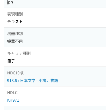
jpn
表現種別
テキスト
機器種別
機器不用
キャリア種別
冊子
NDC10版
913.6 : 日本文学--小説．物語
NDLC
KH971