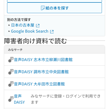
紙の本を探す
別の方法で探す
日本の古本屋
Google Book Search
障害者向け資料で読む
みなサーチ
音声DAISY 志木市立柳瀬川図書館
音声DAISY 調布市立中央図書館
音声DAISY 大牟田市立図書館
音声
みなサーチに登録・ログインで利用でき
DAISY
ます