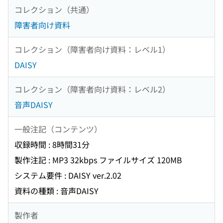
コレクション（共通）
障害者向け資料
コレクション（障害者向け資料：レベル1）
DAISY
コレクション（障害者向け資料：レベル2）
音声DAISY
一般注記（コンテンツ）
収録時間 : 8時間31分
製作注記 : MP3 32kbps ファイルサイズ 120MB
システム要件 : DAISY ver.2.02
資料の種類 : 音声DAISY
製作者