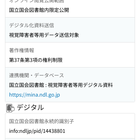
国立国会図書館内限定公開
デジタル化資料送信
視覚障害者等用データ送信対象
著作権情報
第37条第3項の権利制限
連携機関・データベース
国立国会図書館 : 視覚障害者等用デジタル資料
https://mina.ndl.go.jp
デジタル
国立国会図書館永続的識別子
info:ndljp/pid/14438801