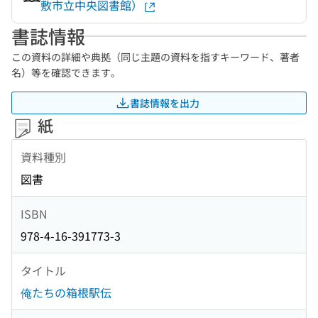
敷市立中央図書館）
書誌情報
この資料の詳細や典拠（同じ主題の資料を指すキーワード、著者
名）等を確認できます。
書誌情報を出力
紙
資料種別
図書
ISBN
978-4-16-391773-3
タイトル
俺たちの箱根駅伝