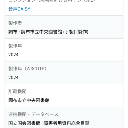
音声DAISY
製作者
調布 : 調布市立中央図書館 (手製) (製作)
製作年
2024
製作年（W3CDTF）
2024
所蔵機関
調布市立中央図書館
連携機関・データベース
国立国会図書館 : 障害者用資料総合目録