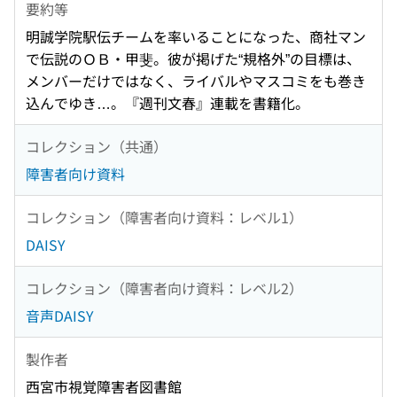
要約等
明誠学院駅伝チームを率いることになった、商社マン
で伝説のＯＢ・甲斐。彼が掲げた“規格外”の目標は、
メンバーだけではなく、ライバルやマスコミをも巻き
込んでゆき…。『週刊文春』連載を書籍化。
コレクション（共通）
障害者向け資料
コレクション（障害者向け資料：レベル1）
DAISY
コレクション（障害者向け資料：レベル2）
音声DAISY
製作者
西宮市視覚障害者図書館