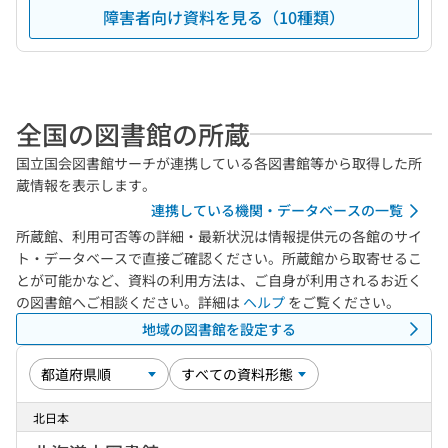
障害者向け資料を見る（10種類）
全国の図書館の所蔵
国立国会図書館サーチが連携している各図書館等から取得した所
蔵情報を表示します。
連携している機関・データベースの一覧
所蔵館、利用可否等の詳細・最新状況は情報提供元の各館のサイ
ト・データベースで直接ご確認ください。所蔵館から取寄せるこ
とが可能かなど、資料の利用方法は、ご自身が利用されるお近く
の図書館へご相談ください。詳細は
ヘルプ
をご覧ください。
地域の図書館を設定する
北日本