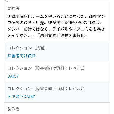
要約等
明誠学院駅伝チームを率いることになった、商社マン
で伝説のＯＢ・甲斐。彼が掲げた“規格外”の目標は、
メンバーだけではなく、ライバルやマスコミをも巻き
込んでゆき…。『週刊文春』連載を書籍化。
コレクション（共通）
障害者向け資料
コレクション（障害者向け資料：レベル1）
DAISY
コレクション（障害者向け資料：レベル2）
テキストDAISY
製作者