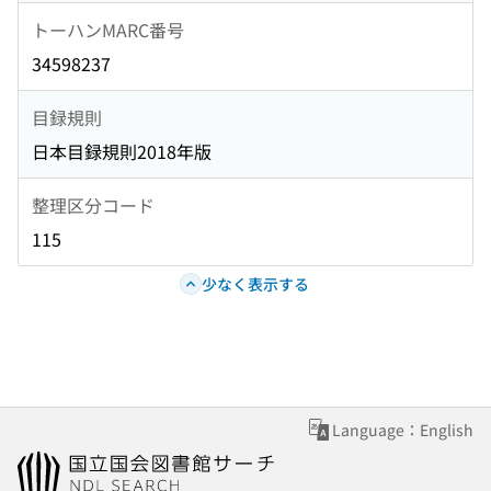
トーハンMARC番号
34598237
目録規則
日本目録規則2018年版
整理区分コード
115
少なく表示する
Language：English