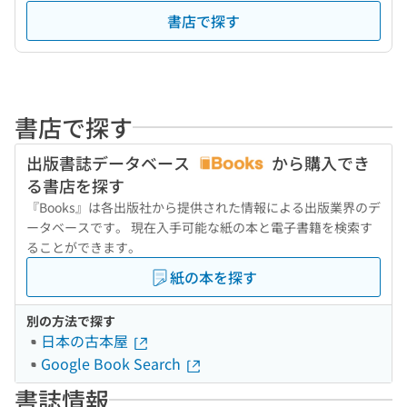
書店で探す
書店で探す
出版書誌データベース
から購入でき
る書店を探す
『Books』は各出版社から提供された情報による出版業界のデ
ータベースです。 現在入手可能な紙の本と電子書籍を検索す
ることができます。
紙の本を探す
別の方法で探す
日本の古本屋
Google Book Search
書誌情報