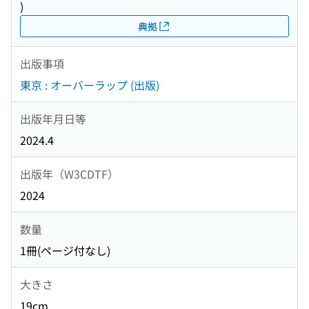
)
典拠
出版事項
東京 : オーバーラップ (出版)
出版年月日等
2024.4
出版年（W3CDTF）
2024
数量
1冊(ページ付なし)
大きさ
19cm