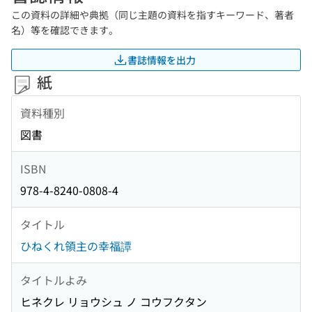
この資料の詳細や典拠（同じ主題の資料を指すキーワード、著者
名）等を確認できます。
書誌情報を出力
紙
資料種別
図書
ISBN
978-4-8240-0808-4
タイトル
ひねくれ領主の幸福譚
タイトルよみ
ヒネクレ リョウシュ ノ コウフクタン