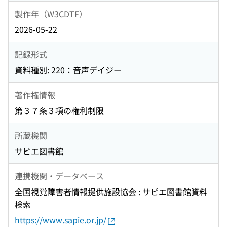
製作年（W3CDTF）
2026-05-22
記録形式
資料種別: 220：音声デイジー
著作権情報
第３７条３項の権利制限
所蔵機関
サピエ図書館
連携機関・データベース
全国視覚障害者情報提供施設協会 : サピエ図書館資料
検索
https://www.sapie.or.jp/