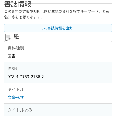
書誌情報
この資料の詳細や典拠（同じ主題の資料を指すキーワード、著者
名）等を確認できます。
書誌情報を出力
紙
資料種別
図書
ISBN
978-4-7753-2136-2
タイトル
文豪死す
タイトルよみ