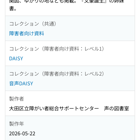
関図、ゆかりの地なども掲載。『文豪誕生』の姉妹
書。
コレクション（共通）
障害者向け資料
コレクション（障害者向け資料：レベル1）
DAISY
コレクション（障害者向け資料：レベル2）
音声DAISY
製作者
大田区立障がい者総合サポートセンター 声の図書室
製作年
2026-05-22