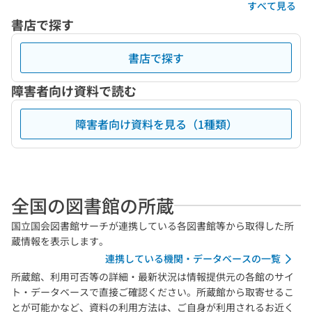
すべて見る
書店で探す
書店で探す
障害者向け資料で読む
障害者向け資料を見る（1種類）
全国の図書館の所蔵
国立国会図書館サーチが連携している各図書館等から取得した所
蔵情報を表示します。
連携している機関・データベースの一覧
所蔵館、利用可否等の詳細・最新状況は情報提供元の各館のサイ
ト・データベースで直接ご確認ください。所蔵館から取寄せるこ
とが可能かなど、資料の利用方法は、ご自身が利用されるお近く