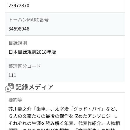
23972870
トーハンMARC番号
34598946
目録規則
日本目録規則2018年版
整理区分コード
111
記録メディア
要約等
芥川龍之介「歯車」、太宰治「グッド・バイ」など、
６人の文豪たちの最後の傑作を収めたアンソロジー。
それぞれの生涯を読み解く年表、代表作紹介、人物相