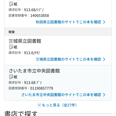
紙
913.68/ｼﾌﾞ/
請求記号：
140653858
図書登録番号：
秋田県立図書館のサイトでこの本を確認
関東
茨城県立図書館
紙
913.6/ｱｸ/
請求記号：
茨城県立図書館のサイトでこの本を確認
さいたま市立中央図書館
紙
913.68 ﾌﾞﾝ
請求記号：
01190857779
図書登録番号：
さいたま市立中央図書館のサイトでこの本を確認
もっと見る（全27件）
書店で探す