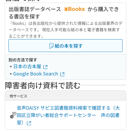
出版書誌データベース
から購入でき
る書店を探す
『Books』は各出版社から提供された情報による出版業界のデ
ータベースです。 現在入手可能な紙の本と電子書籍を検索す
ることができます。
紙の本を探す
別の方法で探す
日本の古本屋
Google Book Search
障害者向け資料で読む
他サービス
音声DAISY サピエ図書館資料検索で確認する（大
田区立障がい者総合サポートセンター 声の図書
室）