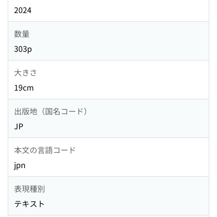
2024
数量
303p
大きさ
19cm
出版地（国名コード）
JP
本文の言語コード
jpn
表現種別
テキスト