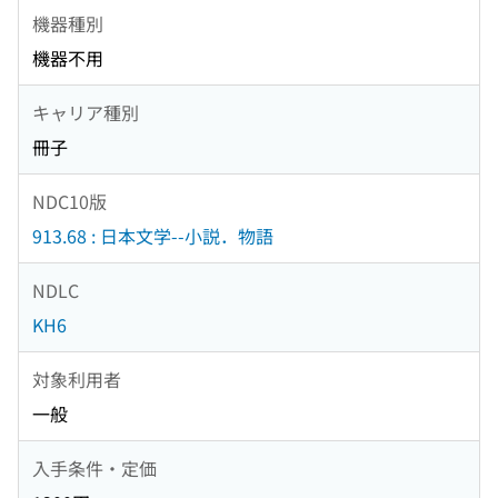
機器種別
機器不用
キャリア種別
冊子
NDC10版
913.68 : 日本文学--小説．物語
NDLC
KH6
対象利用者
一般
入手条件・定価