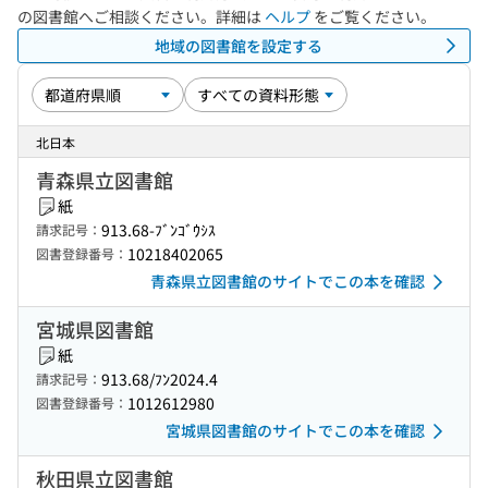
の図書館へご相談ください。詳細は
ヘルプ
をご覧ください。
地域の図書館を設定する
北日本
青森県立図書館
紙
913.68-ﾌﾞﾝｺﾞｳｼｽ
請求記号：
10218402065
図書登録番号：
青森県立図書館のサイトでこの本を確認
宮城県図書館
紙
913.68/ﾌﾝ2024.4
請求記号：
1012612980
図書登録番号：
宮城県図書館のサイトでこの本を確認
秋田県立図書館