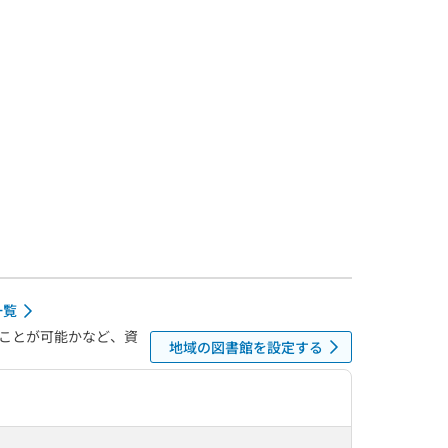
一覧
ことが可能かなど、資
地域の図書館を設定する