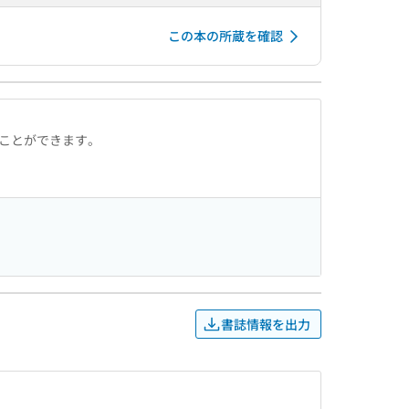
この本の所蔵を確認
ることができます。
書誌情報を出力