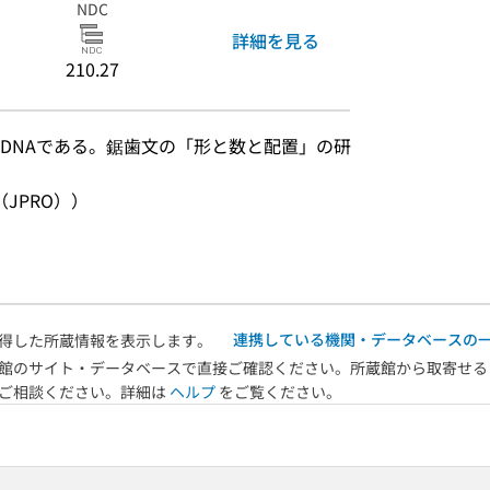
NDC
詳細を見る
210.27
DNAである。鋸歯文の「形と数と配置」の研
JPRO））
連携している機関・データベースの
得した所蔵情報を表示します。
館のサイト・データベースで直接ご確認ください。所蔵館から取寄せる
へご相談ください。詳細は
ヘルプ
をご覧ください。