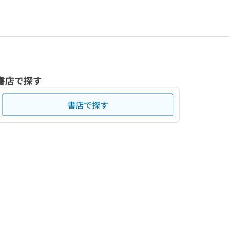
書店で探す
書店で探す