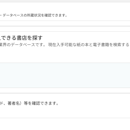
る機関・データベースの所蔵状況を確認できます。
入できる書店を探す
版業界のデータベースです。 現在入手可能な紙の本と電子書籍を検索す
ド、著者名）等を確認できます。