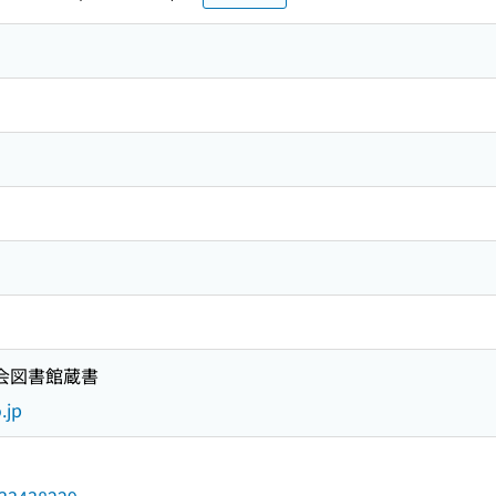
国会図書館蔵書
.jp