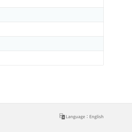
Language：English