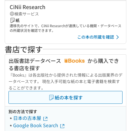
CiNii Research
検索サービス
紙
遷移先のサイトで、CiNii Researchが連携している機関・データベース
の所蔵状況を確認できます。
この本の所蔵を確認
書店で探す
出版書誌データベース
から購入でき
る書店を探す
『Books』は各出版社から提供された情報による出版業界のデ
ータベースです。 現在入手可能な紙の本と電子書籍を検索す
ることができます。
紙の本を探す
別の方法で探す
日本の古本屋
Google Book Search