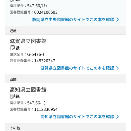
547.66/ﾀｶ/
請求記号：
0024106593
図書登録番号：
静岡県立中央図書館のサイトでこの本を確認
近畿
滋賀県立図書館
紙
G-5476-ﾀ
請求記号：
145320347
図書登録番号：
滋賀県立図書館のサイトでこの本を確認
四国
高知県立図書館
紙
547.66-ｺｳ
請求記号：
1112330954
図書登録番号：
高知県立図書館のサイトでこの本を確認
その他