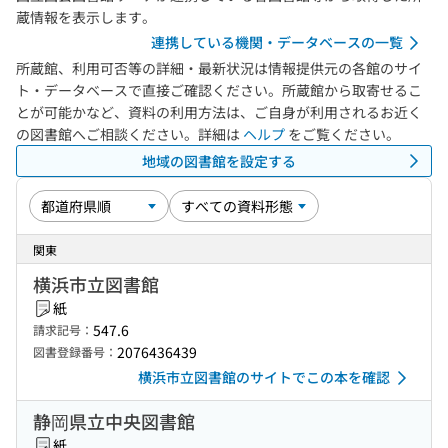
蔵情報を表示します。
連携している機関・データベースの一覧
所蔵館、利用可否等の詳細・最新状況は情報提供元の各館のサイ
ト・データベースで直接ご確認ください。所蔵館から取寄せるこ
とが可能かなど、資料の利用方法は、ご自身が利用されるお近く
の図書館へご相談ください。詳細は
ヘルプ
をご覧ください。
地域の図書館を設定する
関東
横浜市立図書館
紙
547.6
請求記号：
2076436439
図書登録番号：
横浜市立図書館のサイトでこの本を確認
静岡県立中央図書館
紙