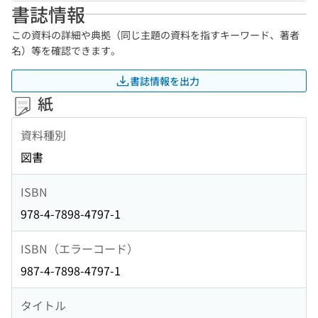
書誌情報
この資料の詳細や典拠（同じ主題の資料を指すキーワード、著者
名）等を確認できます。
書誌情報を出力
紙
資料種別
図書
ISBN
978-4-7898-4797-1
ISBN（エラーコード）
987-4-7898-4797-1
タイトル