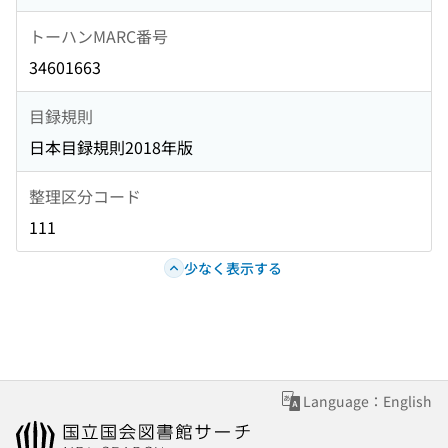
トーハンMARC番号
34601663
目録規則
日本目録規則2018年版
整理区分コード
111
少なく表示する
Language：English