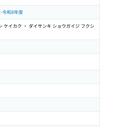
-令和8年度
 ケイカク ・ ダイサンキ ショウガイジ フクシ