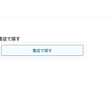
書店で探す
書店で探す