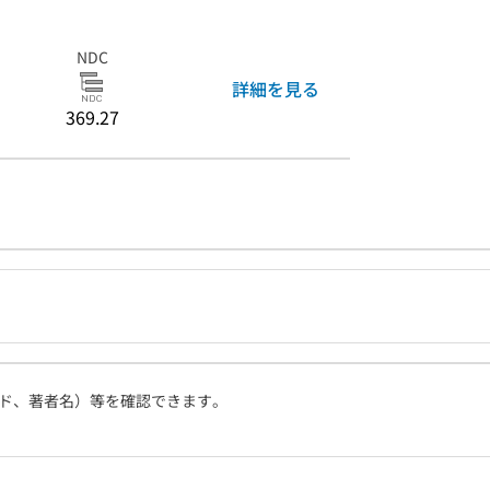
NDC
詳細を見る
369.27
ド、著者名）等を確認できます。