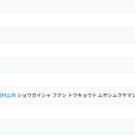
蔵村山市
ショウガイシャ フクシ トウキョウト ムサシムラヤマ