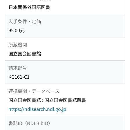
日本関係外国語図書
入手条件・定価
95.00元
所蔵機関
国立国会図書館
請求記号
KG161-C1
連携機関・データベース
国立国会図書館 : 国立国会図書館蔵書
https://ndlsearch.ndl.go.jp
書誌ID（NDLBibID）