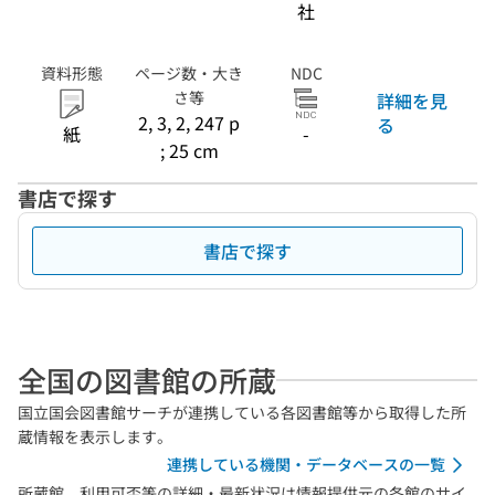
社
資料形態
ページ数・大き
NDC
さ等
詳細を見
2, 3, 2, 247 p
る
紙
-
; 25 cm
書店で探す
書店で探す
全国の図書館の所蔵
国立国会図書館サーチが連携している各図書館等から取得した所
蔵情報を表示します。
連携している機関・データベースの一覧
所蔵館、利用可否等の詳細・最新状況は情報提供元の各館のサイ