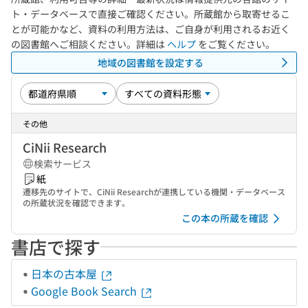
ト・データベースで直接ご確認ください。所蔵館から取寄せるこ
とが可能かなど、資料の利用方法は、ご自身が利用されるお近く
の図書館へご相談ください。詳細は
ヘルプ
をご覧ください。
地域の図書館を設定する
その他
CiNii Research
検索サービス
紙
遷移先のサイトで、CiNii Researchが連携している機関・データベース
の所蔵状況を確認できます。
この本の所蔵を確認
書店で探す
日本の古本屋
Google Book Search