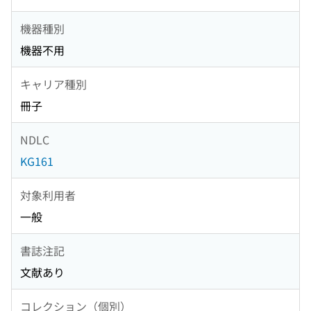
機器種別
機器不用
キャリア種別
冊子
NDLC
KG161
対象利用者
一般
書誌注記
文献あり
コレクション（個別）