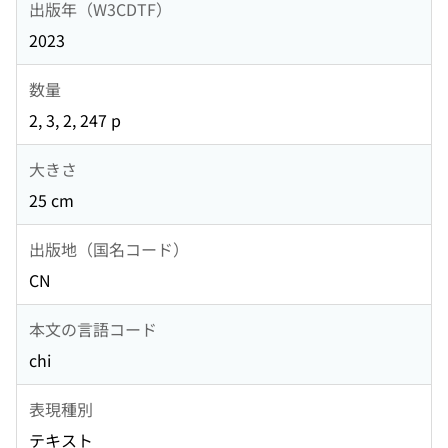
出版年（W3CDTF）
2023
数量
2, 3, 2, 247 p
大きさ
25 cm
出版地（国名コード）
CN
本文の言語コード
chi
表現種別
テキスト