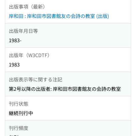
出版事項（最新）
岸和田 : 岸和田市図書館友の会詩の教室 (出版)
出版年月日等
1983-
出版年（W3CDTF）
1983
出版表示等に関する注記
第2号以降の出版者: 岸和田市図書館友の会詩の教室
刊行状態
継続刊行中
刊行頻度