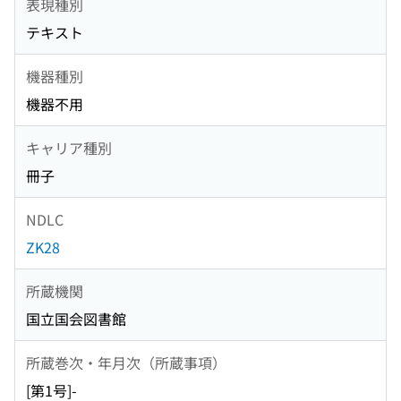
表現種別
テキスト
機器種別
機器不用
キャリア種別
冊子
NDLC
ZK28
所蔵機関
国立国会図書館
所蔵巻次・年月次（所蔵事項）
[第1号]-