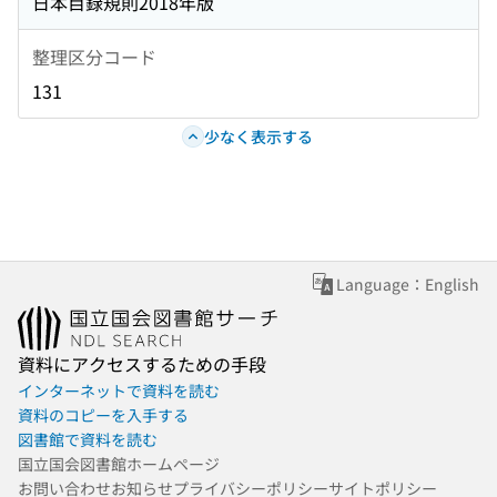
日本目録規則2018年版
整理区分コード
131
少なく表示する
Language：English
資料にアクセスするための手段
インターネットで資料を読む
資料のコピーを入手する
図書館で資料を読む
国立国会図書館ホームページ
お問い合わせ
お知らせ
プライバシーポリシー
サイトポリシー