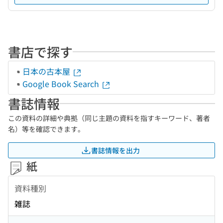
書店で探す
日本の古本屋
Google Book Search
書誌情報
この資料の詳細や典拠（同じ主題の資料を指すキーワード、著者
名）等を確認できます。
書誌情報を出力
紙
資料種別
雑誌