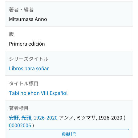
著者・編者
Mitsumasa Anno
版
Primera edición
シリーズタイトル
Libros para soñar
タイトル標目
Tabi no ehon VIII Español
著者標目
安野, 光雅, 1926-2020
アンノ, ミツマサ, 1926-2020
(
00002006
)
典拠