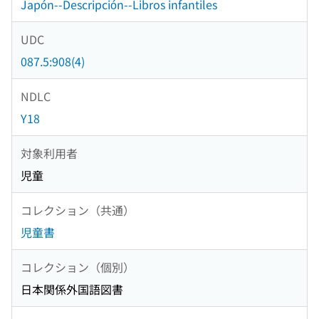
Japón--Descripción--Libros infantiles
UDC
087.5:908(4)
NDLC
Y18
対象利用者
児童
コレクション（共通）
児童書
コレクション（個別）
日本関係外国語図書