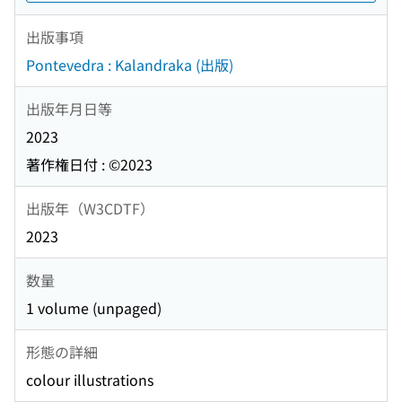
出版事項
Pontevedra : Kalandraka (出版)
出版年月日等
2023
著作権日付 : ©2023
出版年（W3CDTF）
2023
数量
1 volume (unpaged)
形態の詳細
colour illustrations