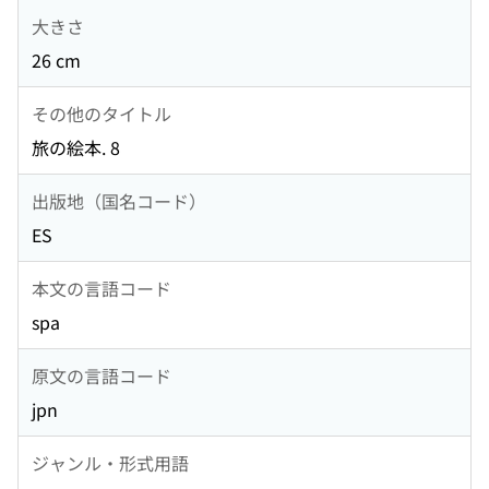
大きさ
26 cm
その他のタイトル
旅の絵本. 8
出版地（国名コード）
ES
本文の言語コード
spa
原文の言語コード
jpn
ジャンル・形式用語