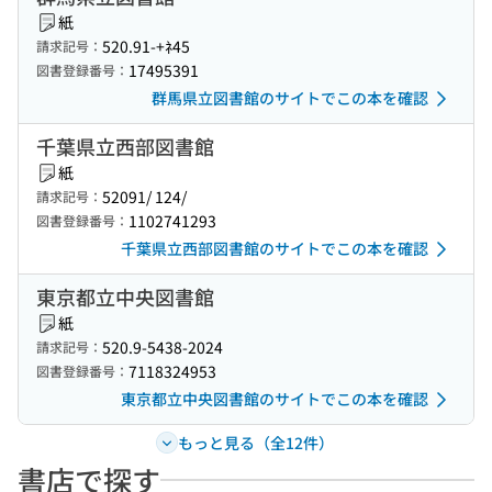
紙
520.91-+ﾈ45
請求記号：
17495391
図書登録番号：
群馬県立図書館のサイトでこの本を確認
千葉県立西部図書館
紙
52091/ 124/
請求記号：
1102741293
図書登録番号：
千葉県立西部図書館のサイトでこの本を確認
東京都立中央図書館
紙
520.9-5438-2024
請求記号：
7118324953
図書登録番号：
東京都立中央図書館のサイトでこの本を確認
もっと見る（全12件）
書店で探す