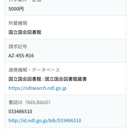
5000円
所蔵機関
国立国会図書館
請求記号
AZ-455-R16
連携機関・データベース
国立国会図書館 : 国立国会図書館蔵書
https://ndlsearch.ndl.go.jp
書誌ID（NDLBibID）
033486510
http://id.ndl.go.jp/bib/033486510