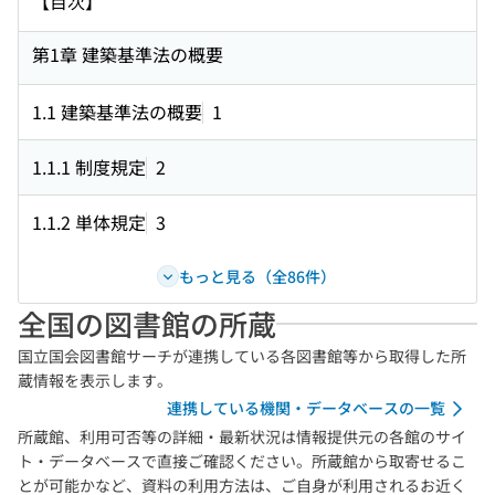
【目次】
第1章 建築基準法の概要
1.1 建築基準法の概要
1
1.1.1 制度規定
2
1.1.2 単体規定
3
もっと見る（全86件）
全国の図書館の所蔵
国立国会図書館サーチが連携している各図書館等から取得した所
蔵情報を表示します。
連携している機関・データベースの一覧
所蔵館、利用可否等の詳細・最新状況は情報提供元の各館のサイ
ト・データベースで直接ご確認ください。所蔵館から取寄せるこ
とが可能かなど、資料の利用方法は、ご自身が利用されるお近く