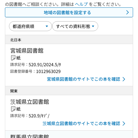
の図書館へご相談ください。詳細は
ヘルプ
をご覧ください。
地域の図書館を設定する
北日本
宮城県図書館
紙
520.91/2024.5/ﾀ
請求記号：
1012963029
図書登録番号：
宮城県図書館のサイトでこの本を確認
関東
茨城県立図書館
紙
520.9/ｷｿﾞ/
請求記号：
茨城県立図書館のサイトでこの本を確認
群馬県立図書館