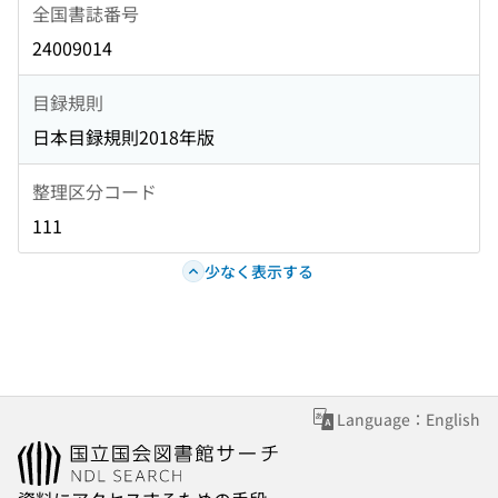
全国書誌番号
24009014
目録規則
日本目録規則2018年版
整理区分コード
111
少なく表示する
Language：English