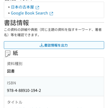
日本の古本屋
Google Book Search
書誌情報
この資料の詳細や典拠（同じ主題の資料を指すキーワード、著者
名）等を確認できます。
書誌情報を出力
紙
資料種別
図書
ISBN
978-4-88910-194-2
タイトル