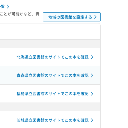
一覧
ことが可能かなど、資
地域の図書館を設定する
北海道立図書館のサイトでこの本を確認
青森県立図書館のサイトでこの本を確認
福島県立図書館のサイトでこの本を確認
茨城県立図書館のサイトでこの本を確認