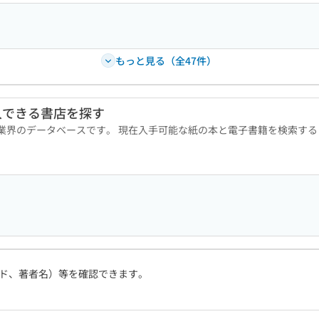
もっと見る（全47件）
入できる書店を探す
版業界のデータベースです。 現在入手可能な紙の本と電子書籍を検索す
ド、著者名）等を確認できます。