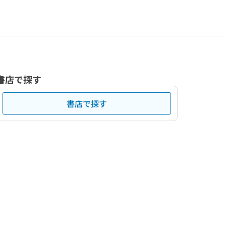
書店で探す
書店で探す