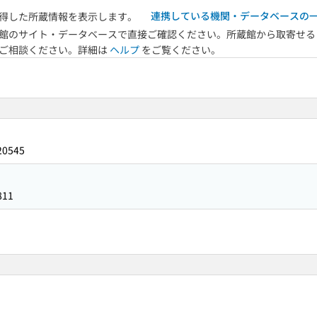
連携している機関・データベースの
得した所蔵情報を表示します。
館のサイト・データベースで直接ご確認ください。所蔵館から取寄せる
へご相談ください。詳細は
ヘルプ
をご覧ください。
20545
811