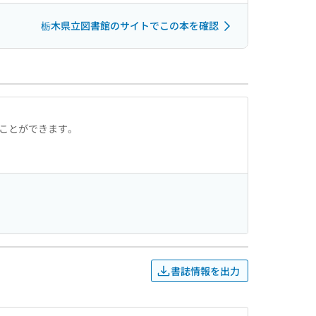
栃木県立図書館のサイトでこの本を確認
ることができます。
書誌情報を出力