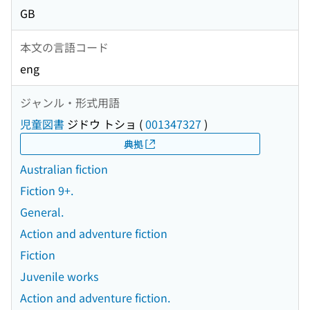
GB
本文の言語コード
eng
ジャンル・形式用語
児童図書
ジドウ トショ
(
001347327
)
典拠
Australian fiction
Fiction 9+.
General.
Action and adventure fiction
Fiction
Juvenile works
Action and adventure fiction.