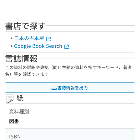
書店で探す
日本の古本屋
Google Book Search
書誌情報
この資料の詳細や典拠（同じ主題の資料を指すキーワード、著者
名）等を確認できます。
書誌情報を出力
紙
資料種別
図書
ISBN