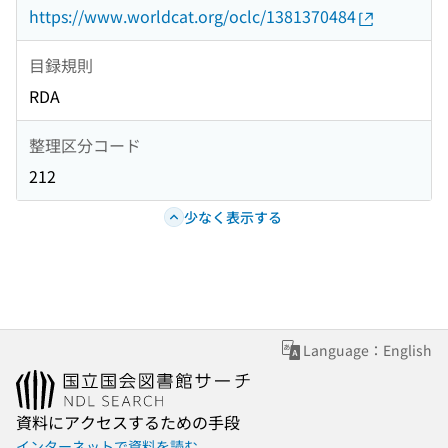
https://www.worldcat.org/oclc/1381370484
目録規則
RDA
整理区分コード
212
少なく表示する
Language：English
資料にアクセスするための手段
インターネットで資料を読む