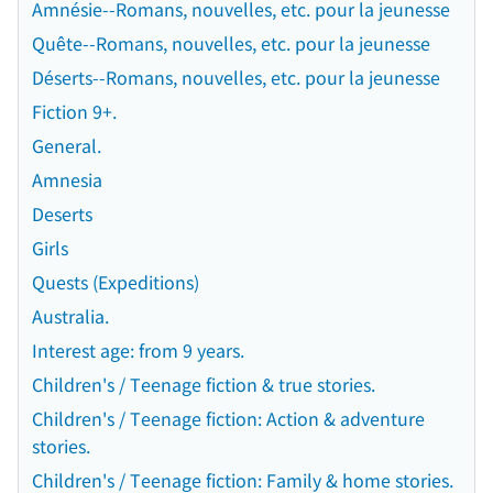
Amnésie--Romans, nouvelles, etc. pour la jeunesse
Quête--Romans, nouvelles, etc. pour la jeunesse
Déserts--Romans, nouvelles, etc. pour la jeunesse
Fiction 9+.
General.
Amnesia
Deserts
Girls
Quests (Expeditions)
Australia.
Interest age: from 9 years.
Children's / Teenage fiction & true stories.
Children's / Teenage fiction: Action & adventure
stories.
Children's / Teenage fiction: Family & home stories.