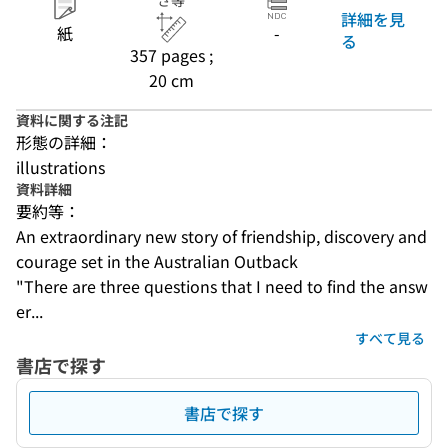
さ等
詳細を見
紙
-
る
357 pages ;
20 cm
資料に関する注記
形態の詳細：
illustrations
資料詳細
要約等：
An extraordinary new story of friendship, discovery and 
courage set in the Australian Outback
"There are three questions that I need to find the answ
er...
すべて見る
書店で探す
書店で探す