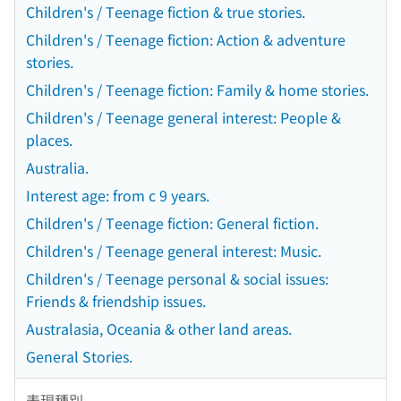
Children's / Teenage fiction & true stories.
Children's / Teenage fiction: Action & adventure
stories.
Children's / Teenage fiction: Family & home stories.
Children's / Teenage general interest: People &
places.
Australia.
Interest age: from c 9 years.
Children's / Teenage fiction: General fiction.
Children's / Teenage general interest: Music.
Children's / Teenage personal & social issues:
Friends & friendship issues.
Australasia, Oceania & other land areas.
General Stories.
表現種別