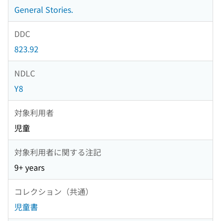
General Stories.
DDC
823.92
NDLC
Y8
対象利用者
児童
対象利用者に関する注記
9+ years
コレクション（共通）
児童書