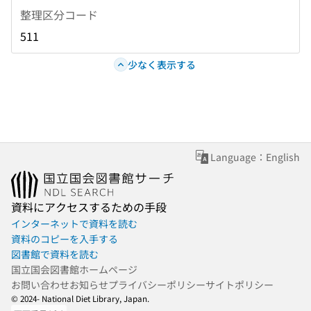
整理区分コード
511
少なく表示する
Language：English
資料にアクセスするための手段
インターネットで資料を読む
資料のコピーを入手する
図書館で資料を読む
国立国会図書館ホームページ
お問い合わせ
お知らせ
プライバシーポリシー
サイトポリシー
© 2024- National Diet Library, Japan.