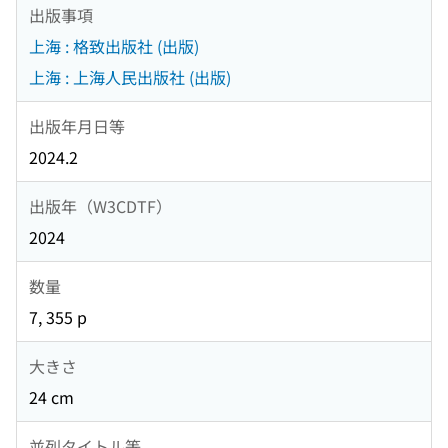
出版事項
上海 : 格致出版社 (出版)
上海 : 上海人民出版社 (出版)
出版年月日等
2024.2
出版年（W3CDTF）
2024
数量
7, 355 p
大きさ
24 cm
並列タイトル等