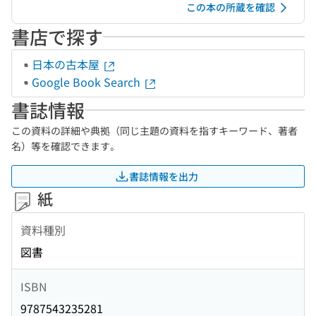
この本の所蔵を確認
書店で探す
日本の古本屋
Google Book Search
書誌情報
この資料の詳細や典拠（同じ主題の資料を指すキーワード、著者
名）等を確認できます。
書誌情報を出力
紙
資料種別
図書
ISBN
9787543235281