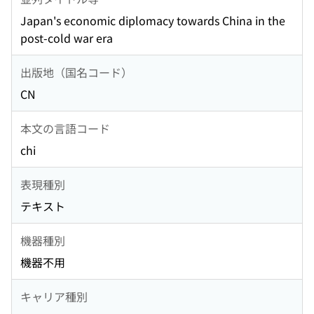
Japan's economic diplomacy towards China in the
post-cold war era
出版地（国名コード）
CN
本文の言語コード
chi
表現種別
テキスト
機器種別
機器不用
キャリア種別