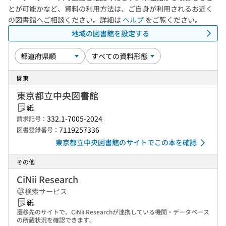
とが可能かなど、資料の利用方法は、ご自身が利用されるお近く
の図書館へご相談ください。詳細は
ヘルプ
をご覧ください。
地域の図書館を設定する
関東
東京都立中央図書館
紙
332.1-7005-2024
請求記号：
7119257336
図書登録番号：
東京都立中央図書館のサイトでこの本を確認
その他
CiNii Research
検索サービス
紙
遷移先のサイトで、CiNii Researchが連携している機関・データベース
の所蔵状況を確認できます。