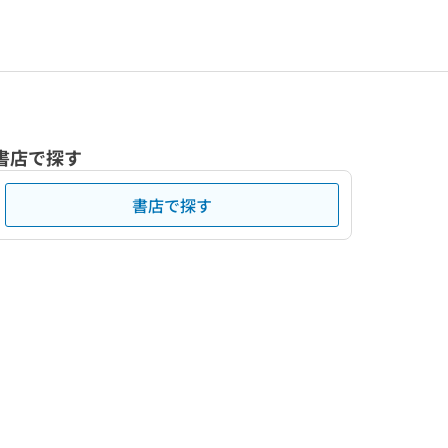
書店で探す
書店で探す