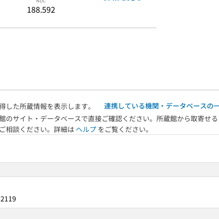
188.592
連携している機関・データベースの
得した所蔵情報を表示します。
館のサイト・データベースで直接ご確認ください。所蔵館から取寄せる
へご相談ください。詳細は
ヘルプ
をご覧ください。
62119