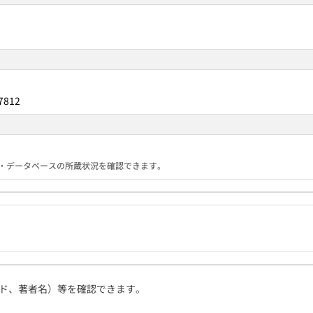
7812
る機関・データベースの所蔵状況を確認できます。
ド、著者名）等を確認できます。