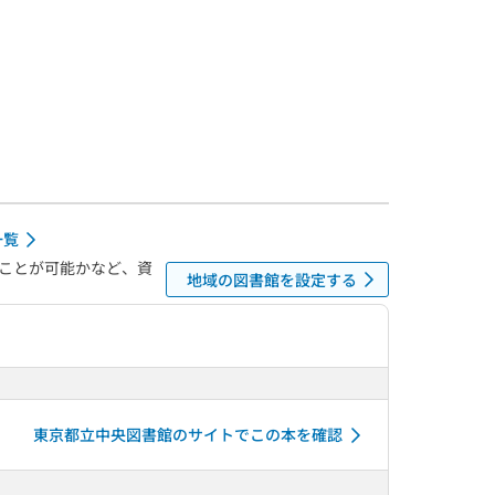
一覧
ことが可能かなど、資
地域の図書館を設定する
東京都立中央図書館のサイトでこの本を確認