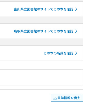
富山県立図書館のサイトでこの本を確認
鳥取県立図書館のサイトでこの本を確認
この本の所蔵を確認
書誌情報を出力