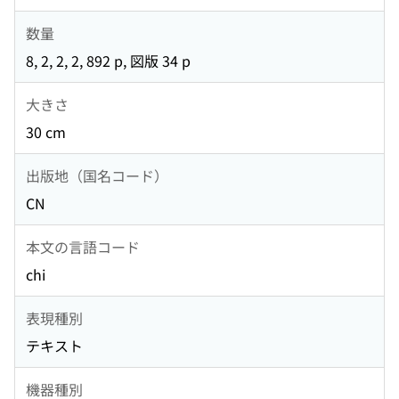
数量
8, 2, 2, 2, 892 p, 図版 34 p
大きさ
30 cm
出版地（国名コード）
CN
本文の言語コード
chi
表現種別
テキスト
機器種別