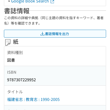
Google Book Search
書誌情報
この資料の詳細や典拠（同じ主題の資料を指すキーワード、著者
名）等を確認できます。
書誌情報を出力
紙
資料種別
図書
ISBN
9787307229952
タイトル
福建省志 : 教育志 : 1990-2005