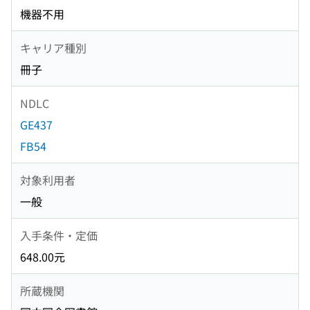
機器不用
キャリア種別
冊子
NDLC
GE437
FB54
対象利用者
一般
入手条件・定価
648.00元
所蔵機関