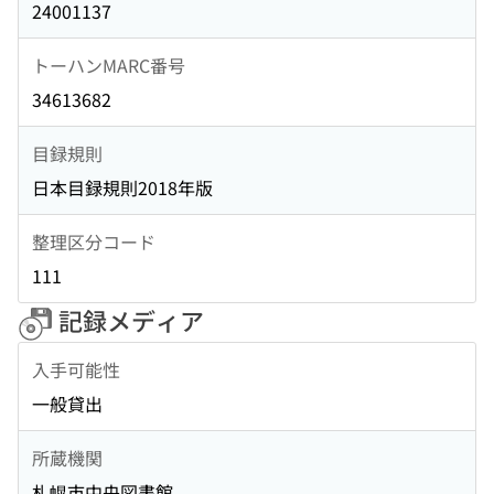
24001137
トーハンMARC番号
34613682
目録規則
日本目録規則2018年版
整理区分コード
111
記録メディア
入手可能性
一般貸出
所蔵機関
札幌市中央図書館