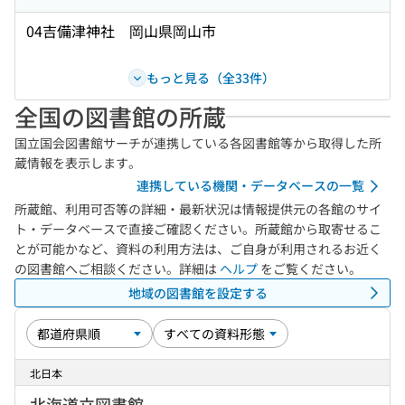
04吉備津神社 岡山県岡山市
もっと見る（全33件）
全国の図書館の所蔵
国立国会図書館サーチが連携している各図書館等から取得した所
蔵情報を表示します。
連携している機関・データベースの一覧
所蔵館、利用可否等の詳細・最新状況は情報提供元の各館のサイ
ト・データベースで直接ご確認ください。所蔵館から取寄せるこ
とが可能かなど、資料の利用方法は、ご自身が利用されるお近く
の図書館へご相談ください。詳細は
ヘルプ
をご覧ください。
地域の図書館を設定する
北日本
北海道立図書館