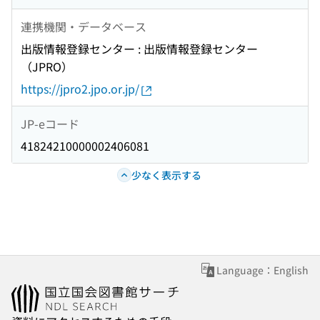
連携機関・データベース
出版情報登録センター : 出版情報登録センター
（JPRO）
https://jpro2.jpo.or.jp/
JP-eコード
41824210000002406081
少なく表示する
Language：English