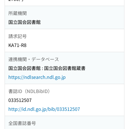
所蔵機関
国立国会図書館
請求記号
KA71-R8
連携機関・データベース
国立国会図書館 : 国立国会図書館蔵書
https://ndlsearch.ndl.go.jp
書誌ID（NDLBibID）
033512507
http://id.ndl.go.jp/bib/033512507
全国書誌番号