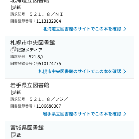
紙
５２１．８／ＮＩ
請求記号：
1113132904
図書登録番号：
北海道立図書館のサイトでこの本を確認
札幌市中央図書館
記録メディア
521.8//
請求記号：
9510174775
図書登録番号：
札幌市中央図書館のサイトでこの本を確認
岩手県立図書館
紙
５２１．８／フジ／
請求記号：
1106680307
図書登録番号：
岩手県立図書館のサイトでこの本を確認
宮城県図書館
紙