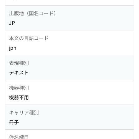
出版地（国名コード）
JP
本文の言語コード
jpn
表現種別
テキスト
機器種別
機器不用
キャリア種別
冊子
件名標目