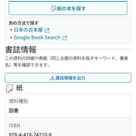
紙の本を探す
別の方法で探す
日本の古本屋
Google Book Search
書誌情報
この資料の詳細や典拠（同じ主題の資料を指すキーワード、著者
名）等を確認できます。
書誌情報を出力
紙
資料種別
図書
ISBN
978-4-418-24210-8