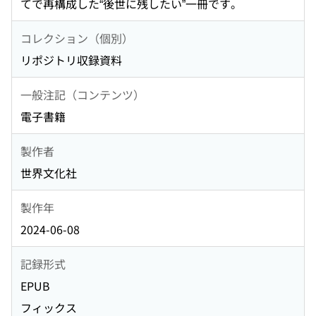
てで再構成した“後世に残したい”一冊です。
コレクション（個別）
リポジトリ収録資料
一般注記（コンテンツ）
電子書籍
製作者
世界文化社
製作年
2024-06-08
記録形式
EPUB
フィックス