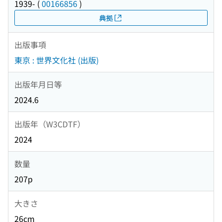
1939-
(
00166856
)
典拠
出版事項
東京 : 世界文化社 (出版)
出版年月日等
2024.6
出版年（W3CDTF）
2024
数量
207p
大きさ
26cm