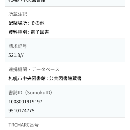
所蔵注記
配架場所 : その他
資料種別 : 電子図書
請求記号
521.8//
連携機関・データベース
札幌市中央図書館 : 公共図書館蔵書
書誌ID（SomokuID）
1008001919197
9510174775
TRCMARC番号