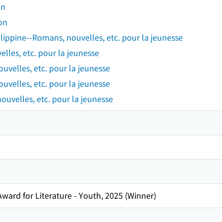
on
ion
ilippine--Romans, nouvelles, etc. pour la jeunesse
lles, etc. pour la jeunesse
nouvelles, etc. pour la jeunesse
uvelles, etc. pour la jeunesse
ouvelles, etc. pour la jeunesse
Award for Literature - Youth, 2025 (Winner)