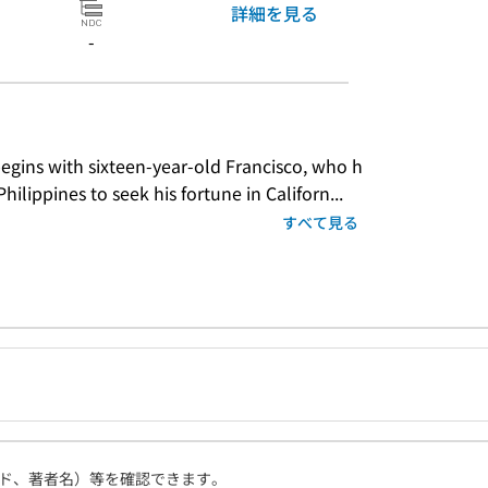
詳細を見る
-
egins with sixteen-year-old Francisco, who h
hilippines to seek his fortune in Californ...
すべて見る
ド、著者名）等を確認できます。