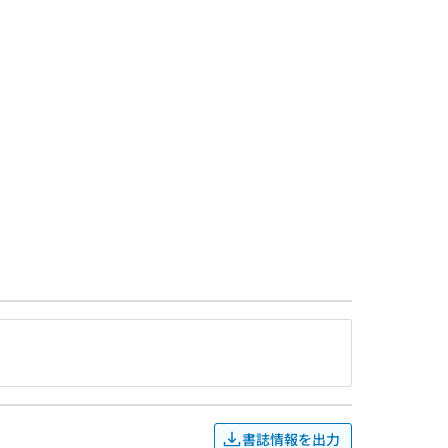
書誌情報を出力