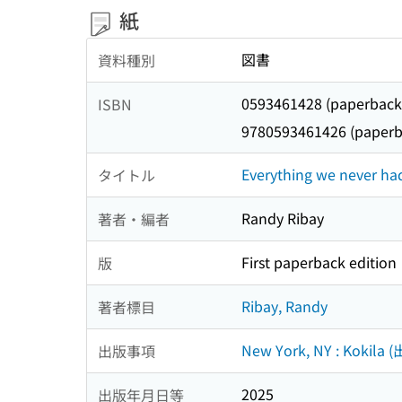
紙
図書
資料種別
0593461428 (paperback
ISBN
9780593461426 (paperb
Everything we never ha
タイトル
Randy Ribay
著者・編者
First paperback edition
版
Ribay, Randy
著者標目
New York, NY : Kokila 
出版事項
2025
出版年月日等