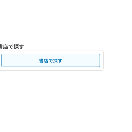
書店で探す
書店で探す