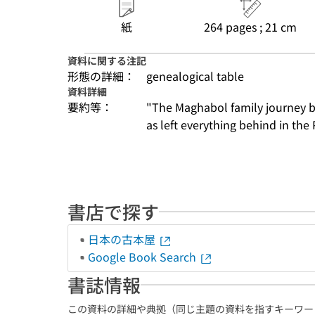
紙
264 pages ; 21 cm
資料に関する注記
形態の詳細：
genealogical table
資料詳細
要約等：
"The Maghabol family journey b
as left everything behind in the P
書店で探す
日本の古本屋
Google Book Search
書誌情報
この資料の詳細や典拠（同じ主題の資料を指すキーワー