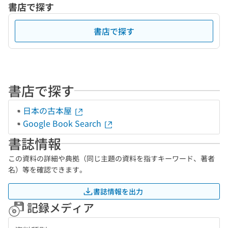
書店で探す
書店で探す
書店で探す
日本の古本屋
Google Book Search
書誌情報
この資料の詳細や典拠（同じ主題の資料を指すキーワード、著者
名）等を確認できます。
書誌情報を出力
記録メディア