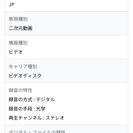
JP
表現種別
二次元動画
機器種別
ビデオ
キャリア種別
ビデオディスク
録音の特性
録音の方式 : デジタル
録音の手段 : 光学
再生チャンネル : ステレオ
デジタル・ファイルの特性