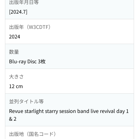
出版年月日等
[2024.7]
出版年（W3CDTF）
2024
数量
Blu-ray Disc 3枚
大きさ
12 cm
並列タイトル等
Revue starlight starry session band live revival day 1
& 2
出版地（国名コード）