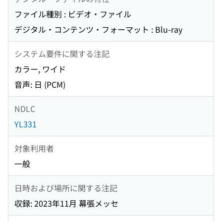
ファイル種別 : ビデオ・ファイル
デジタル・コンテンツ・フォーマット : Blu-ray
システム要件に関する注記
カラー, ワイド
音声: 日 (PCM)
NDLC
YL331
対象利用者
一般
日時および場所に関する注記
収録: 2023年11月 幕張メッセ