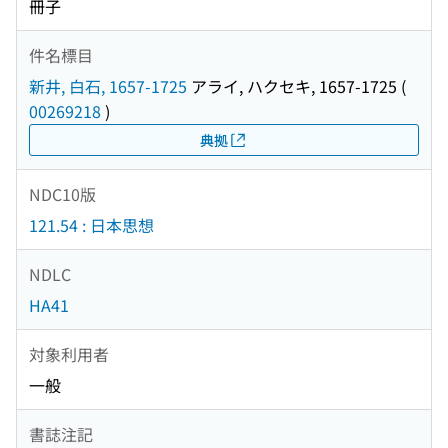
冊子
件名標目
新井, 白石, 1657-1725
アライ, ハクセキ, 1657-1725
(
00269218
)
典拠
NDC10版
121.54 : 日本思想
NDLC
HA41
対象利用者
一般
書誌注記