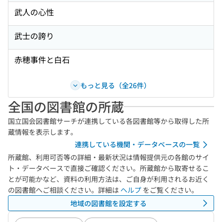
武人の心性
武士の誇り
赤穂事件と白石
もっと見る（全26件）
全国の図書館の所蔵
国立国会図書館サーチが連携している各図書館等から取得した所
蔵情報を表示します。
連携している機関・データベースの一覧
所蔵館、利用可否等の詳細・最新状況は情報提供元の各館のサイ
ト・データベースで直接ご確認ください。所蔵館から取寄せるこ
とが可能かなど、資料の利用方法は、ご自身が利用されるお近く
の図書館へご相談ください。詳細は
ヘルプ
をご覧ください。
地域の図書館を設定する