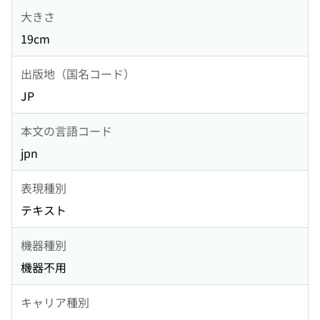
大きさ
19cm
出版地（国名コード）
JP
本文の言語コード
jpn
表現種別
テキスト
機器種別
機器不用
キャリア種別