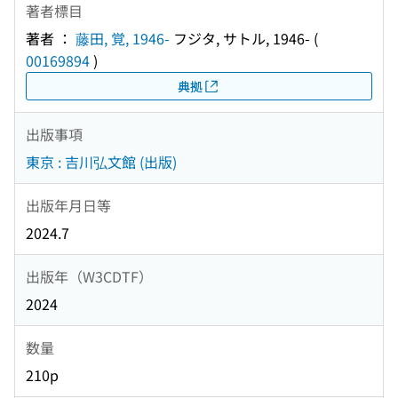
著者標目
著者 ：
藤田, 覚, 1946-
フジタ, サトル, 1946-
(
00169894
)
典拠
出版事項
東京 : 吉川弘文館 (出版)
出版年月日等
2024.7
出版年（W3CDTF）
2024
数量
210p