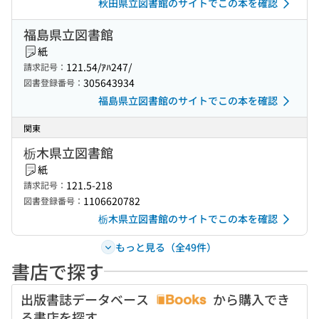
秋田県立図書館のサイトでこの本を確認
福島県立図書館
紙
121.54/ｱﾊ247/
請求記号：
305643934
図書登録番号：
福島県立図書館のサイトでこの本を確認
関東
栃木県立図書館
紙
121.5-218
請求記号：
1106620782
図書登録番号：
栃木県立図書館のサイトでこの本を確認
もっと見る（全49件）
書店で探す
出版書誌データベース
から購入でき
る書店を探す