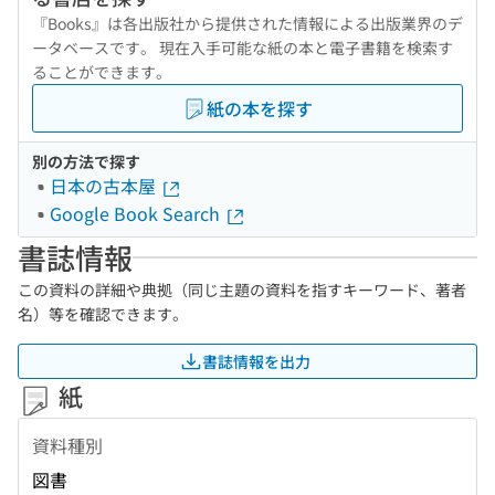
『Books』は各出版社から提供された情報による出版業界のデ
ータベースです。 現在入手可能な紙の本と電子書籍を検索す
ることができます。
紙の本を探す
別の方法で探す
日本の古本屋
Google Book Search
書誌情報
この資料の詳細や典拠（同じ主題の資料を指すキーワード、著者
名）等を確認できます。
書誌情報を出力
紙
資料種別
図書