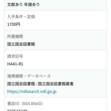
文献あり 年譜あり
入手条件・定価
1700円
所蔵機関
国立国会図書館
請求記号
HA41-R1
連携機関・データベース
国立国会図書館 : 国立国会図書館蔵書
https://ndlsearch.ndl.go.jp
書誌ID（NDLBibID）