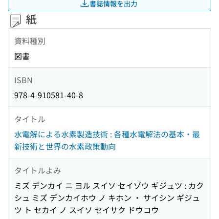
書誌情報を出力
紙
資料種別
図書
ISBN
978-4-910581-40-8
タイトル
水電解による水素製造技術 : 各種水電解法の基本・最
新技術と世界の水素政策動向
タイトルよみ
ミズ デンカイ ニ ヨル スイソ セイゾウ ギジュツ : カク
シュ ミズ デンカイホウ ノ キホン ・ サイシン ギジュ
ツ ト セカイ ノ スイソ セイサク ドウコウ