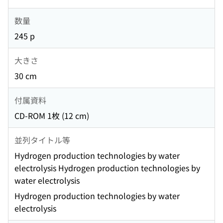
数量
245 p
大きさ
30 cm
付属資料
CD-ROM 1枚 (12 cm)
並列タイトル等
Hydrogen production technologies by water
electrolysis Hydrogen production technologies by
water electrolysis
Hydrogen production technologies by water
electrolysis