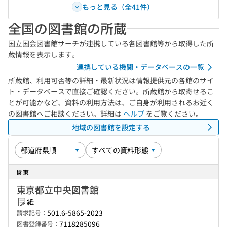
もっと見る（全41件）
全国の図書館の所蔵
国立国会図書館サーチが連携している各図書館等から取得した所
蔵情報を表示します。
連携している機関・データベースの一覧
所蔵館、利用可否等の詳細・最新状況は情報提供元の各館のサイ
ト・データベースで直接ご確認ください。所蔵館から取寄せるこ
とが可能かなど、資料の利用方法は、ご自身が利用されるお近く
の図書館へご相談ください。詳細は
ヘルプ
をご覧ください。
地域の図書館を設定する
関東
東京都立中央図書館
紙
501.6-5865-2023
請求記号：
7118285096
図書登録番号：