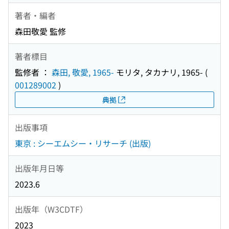
著者・編者
森田敬愛 監修
著者標目
監修者 ：
森田, 敬愛, 1965-
モリタ, タカナリ, 1965-
(
001289002
)
典拠
出版事項
東京 : シーエムシー・リサーチ (出版)
出版年月日等
2023.6
出版年（W3CDTF）
2023