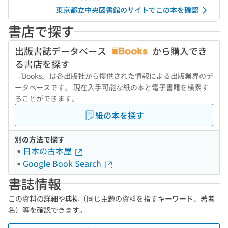
東京都立中央図書館のサイトでこの本を確認
書店で探す
出版書誌データベース
から購入でき
る書店を探す
『Books』は各出版社から提供された情報による出版業界のデ
ータベースです。 現在入手可能な紙の本と電子書籍を検索す
ることができます。
紙の本を探す
別の方法で探す
日本の古本屋
Google Book Search
書誌情報
この資料の詳細や典拠（同じ主題の資料を指すキーワード、著者
名）等を確認できます。