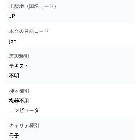
出版地（国名コード）
JP
本文の言語コード
jpn
表現種別
テキスト
不明
機器種別
機器不用
コンピュータ
キャリア種別
冊子