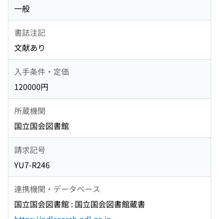
一般
書誌注記
文献あり
入手条件・定価
120000円
所蔵機関
国立国会図書館
請求記号
YU7-R246
連携機関・データベース
国立国会図書館 : 国立国会図書館蔵書