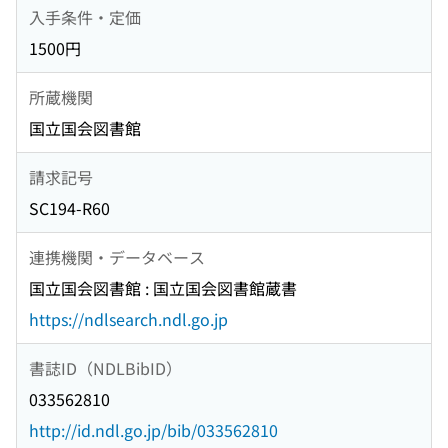
入手条件・定価
1500円
所蔵機関
国立国会図書館
請求記号
SC194-R60
連携機関・データベース
国立国会図書館 : 国立国会図書館蔵書
https://ndlsearch.ndl.go.jp
書誌ID（NDLBibID）
033562810
http://id.ndl.go.jp/bib/033562810