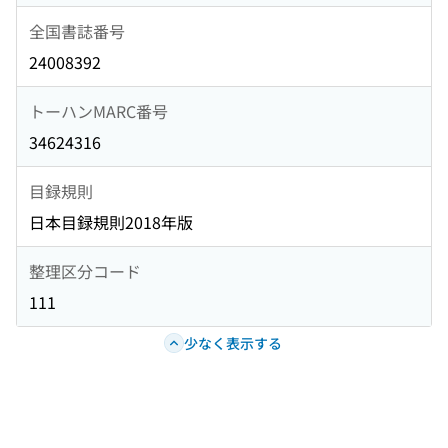
全国書誌番号
24008392
トーハンMARC番号
34624316
目録規則
日本目録規則2018年版
整理区分コード
111
少なく表示する