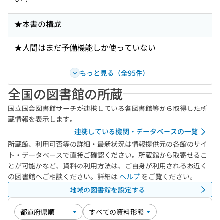
★本書の構成
★人間はまだ予備機能しか使っていない
もっと見る（全95件）
全国の図書館の所蔵
国立国会図書館サーチが連携している各図書館等から取得した所
蔵情報を表示します。
連携している機関・データベースの一覧
所蔵館、利用可否等の詳細・最新状況は情報提供元の各館のサイ
ト・データベースで直接ご確認ください。所蔵館から取寄せるこ
とが可能かなど、資料の利用方法は、ご自身が利用されるお近く
の図書館へご相談ください。詳細は
ヘルプ
をご覧ください。
地域の図書館を設定する