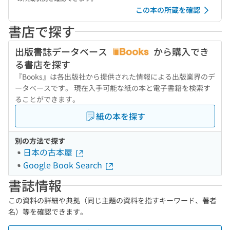
この本の所蔵を確認
書店で探す
出版書誌データベース
から購入でき
る書店を探す
『Books』は各出版社から提供された情報による出版業界のデ
ータベースです。 現在入手可能な紙の本と電子書籍を検索す
ることができます。
紙の本を探す
別の方法で探す
日本の古本屋
Google Book Search
書誌情報
この資料の詳細や典拠（同じ主題の資料を指すキーワード、著者
名）等を確認できます。