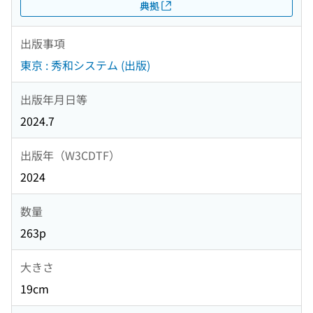
典拠
出版事項
東京 : 秀和システム (出版)
出版年月日等
2024.7
出版年（W3CDTF）
2024
数量
263p
大きさ
19cm