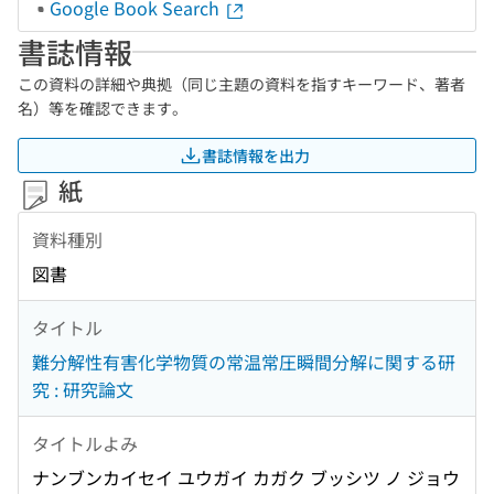
Google Book Search
書誌情報
この資料の詳細や典拠（同じ主題の資料を指すキーワード、著者
名）等を確認できます。
書誌情報を出力
紙
資料種別
図書
タイトル
難分解性有害化学物質の常温常圧瞬間分解に関する研
究 : 研究論文
タイトルよみ
ナンブンカイセイ ユウガイ カガク ブッシツ ノ ジョウ