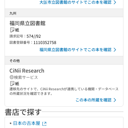
大阪市立図書館のサイトでこの本を確認
九州
福岡県立図書館
紙
574//92
請求記号：
1110352758
図書登録番号：
福岡県立図書館のサイトでこの本を確認
その他
CiNii Research
検索サービス
紙
遷移先のサイトで、CiNii Researchが連携している機関・データベース
の所蔵状況を確認できます。
この本の所蔵を確認
書店で探す
日本の古本屋