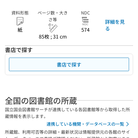
資料形態
ページ数・大き
NDC
さ等
詳細を見
る
紙
574
85枚 ; 31 cm
書店で探す
書店で探す
全国の図書館の所蔵
国立国会図書館サーチが連携している各図書館等から取得した所
蔵情報を表示します。
連携している機関・データベースの一覧
所蔵館、利用可否等の詳細・最新状況は情報提供元の各館のサイ