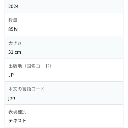
2024
数量
85枚
大きさ
31 cm
出版地（国名コード）
JP
本文の言語コード
jpn
表現種別
テキスト