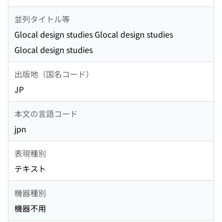
並列タイトル等
Glocal design studies Glocal design studies
Glocal design studies
出版地（国名コード）
JP
本文の言語コード
jpn
表現種別
テキスト
機器種別
機器不用