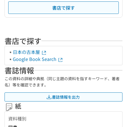
書店で探す
書店で探す
日本の古本屋
Google Book Search
書誌情報
この資料の詳細や典拠（同じ主題の資料を指すキーワード、著者
名）等を確認できます。
書誌情報を出力
紙
資料種別