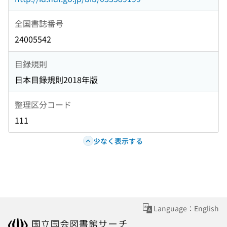
全国書誌番号
24005542
目録規則
日本目録規則2018年版
整理区分コード
111
少なく表示する
Language：English