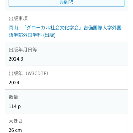
典拠
出版事項
岡山 : 「グローカル社会文化学会」吉備国際大学外国
語学部外国学科 (出版)
出版年月日等
2024.3
出版年（W3CDTF）
2024
数量
114 p
大きさ
26 cm