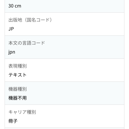
30 cm
出版地（国名コード）
JP
本文の言語コード
jpn
表現種別
テキスト
機器種別
機器不用
キャリア種別
冊子