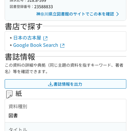
518.8-599
23588833
図書登録番号：
神奈川県立図書館のサイトでこの本を確認
書店で探す
日本の古本屋
Google Book Search
書誌情報
この資料の詳細や典拠（同じ主題の資料を指すキーワード、著者
名）等を確認できます。
書誌情報を出力
紙
資料種別
図書
タイトル