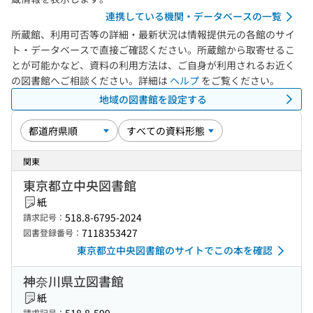
連携している機関・データベースの一覧
所蔵館、利用可否等の詳細・最新状況は情報提供元の各館のサイ
ト・データベースで直接ご確認ください。所蔵館から取寄せるこ
とが可能かなど、資料の利用方法は、ご自身が利用されるお近く
の図書館へご相談ください。詳細は
ヘルプ
をご覧ください。
地域の図書館を設定する
関東
東京都立中央図書館
紙
518.8-6795-2024
請求記号：
7118353427
図書登録番号：
東京都立中央図書館のサイトでこの本を確認
神奈川県立図書館
紙
請求記号：